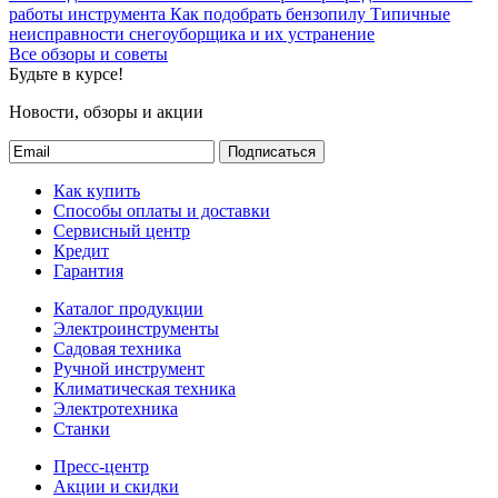
работы инструмента
Как подобрать бензопилу
Типичные
неисправности снегоуборщика и их устранение
Все обзоры и советы
Будьте в курсе!
Новости, обзоры и акции
Подписаться
Как купить
Способы оплаты и доставки
Сервисный центр
Кредит
Гарантия
Каталог продукции
Электроинструменты
Садовая техника
Ручной инструмент
Климатическая техника
Электротехника
Станки
Пресс-центр
Акции и скидки