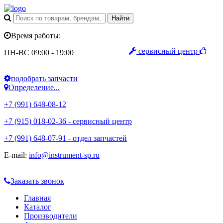
Время работы:
сервисный центр
ПН-ВС 09:00 - 19:00
подобрать запчасти
Определение...
+7 (991) 648-08-12
+7 (915) 018-02-36 - сервисный центр
+7 (991) 648-07-91 - отдел запчастей
E-mail:
info@instrument-sp.ru
Заказать звонок
Главная
Каталог
Производители