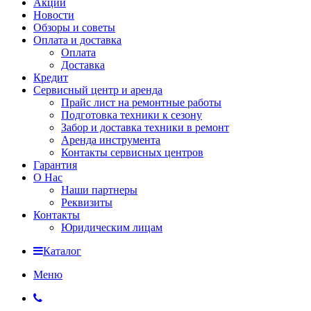
Акции
Новости
Обзоры и советы
Оплата и доставка
Оплата
Доставка
Кредит
Сервисный центр и аренда
Прайс лист на ремонтные работы
Подготовка техники к сезону
Забор и доставка техники в ремонт
Аренда инструмента
Контакты сервисных центров
Гарантия
О Нас
Наши партнеры
Реквизиты
Контакты
Юридическим лицам
Каталог
Меню