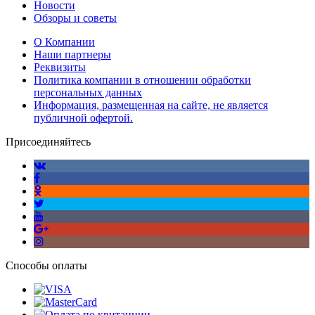
Новости
Обзоры и советы
О Компании
Наши партнеры
Реквизиты
Политика компании в отношении обработки
персональных данных
Информация, размещенная на сайте, не является
публичной офертой.
Присоединяйтесь
Способы оплаты