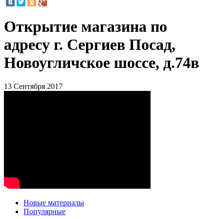
Открытие магазина по
адресу г. Сергиев Посад,
Новоугличское шоссе, д.74в
13 Сентября 2017
Новые материалы
Популярные