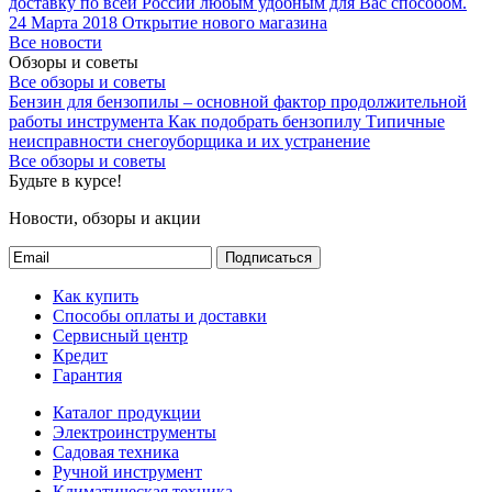
доставку по всей России любым удобным для Вас способом.
24 Марта 2018
Открытие нового магазина
Все новости
Обзоры и советы
Все обзоры и советы
Бензин для бензопилы – основной фактор продолжительной
работы инструмента
Как подобрать бензопилу
Типичные
неисправности снегоуборщика и их устранение
Все обзоры и советы
Будьте в курсе!
Новости, обзоры и акции
Подписаться
Как купить
Способы оплаты и доставки
Сервисный центр
Кредит
Гарантия
Каталог продукции
Электроинструменты
Садовая техника
Ручной инструмент
Климатическая техника