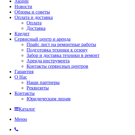
Акции
Новости
Обзоры и советы
Оплата и доставка
Оплата
Доставка
Кредит
Сервисный центр и аренда
Прайс лист на ремонтные работы
Подготовка техники к сезону
Забор и доставка техники в ремонт
Аренда инструмента
Контакты сервисных центров
Гарантия
О Нас
Наши партнеры
Реквизиты
Контакты
Юридическим лицам
Каталог
Меню