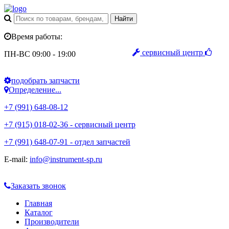
Время работы:
сервисный центр
ПН-ВС 09:00 - 19:00
подобрать запчасти
Определение...
+7 (991) 648-08-12
+7 (915) 018-02-36 - сервисный центр
+7 (991) 648-07-91 - отдел запчастей
E-mail:
info@instrument-sp.ru
Заказать звонок
Главная
Каталог
Производители