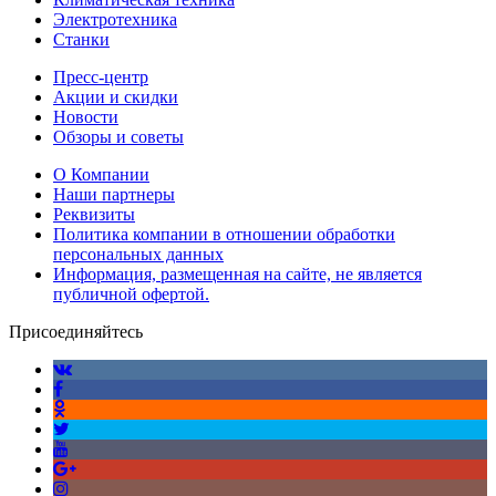
Электротехника
Станки
Пресс-центр
Акции и скидки
Новости
Обзоры и советы
О Компании
Наши партнеры
Реквизиты
Политика компании в отношении обработки
персональных данных
Информация, размещенная на сайте, не является
публичной офертой.
Присоединяйтесь