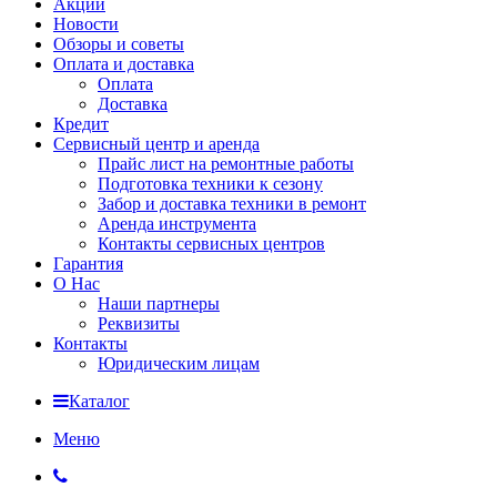
Акции
Новости
Обзоры и советы
Оплата и доставка
Оплата
Доставка
Кредит
Сервисный центр и аренда
Прайс лист на ремонтные работы
Подготовка техники к сезону
Забор и доставка техники в ремонт
Аренда инструмента
Контакты сервисных центров
Гарантия
О Нас
Наши партнеры
Реквизиты
Контакты
Юридическим лицам
Каталог
Меню