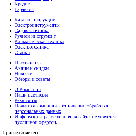
Кредит
Гарантия
Каталог продукции
Электроинструменты
Садовая техника
Ручной инструмент
Климатическая техника
Электротехника
Станки
Пресс-центр
Акции и скидки
Новости
Обзоры и советы
О Компании
Наши партнеры
Реквизиты
Политика компании в отношении обработки
персональных данных
Информация, размещенная на сайте, не является
публичной офертой.
Присоединяйтесь