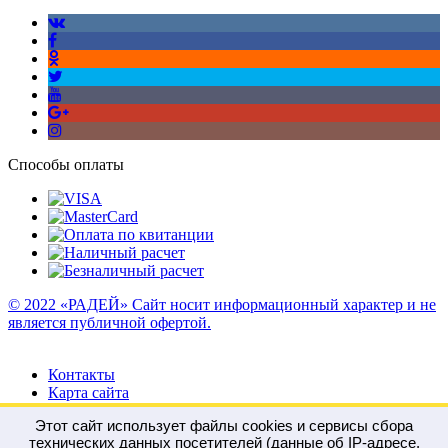
Способы оплаты
© 2022 «РАДЕЙ» Сайт носит информационный характер и не
является публичной офертой.
Контакты
Карта сайта
Этот сайт использует файлы cookies и сервисы сбора
технических данных посетителей (данные об IP-адресе,