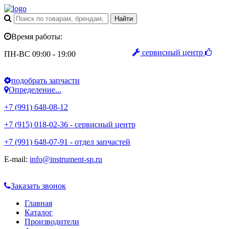
Время работы:
сервисный центр
ПН-ВС 09:00 - 19:00
подобрать запчасти
Определение...
+7 (991) 648-08-12
+7 (915) 018-02-36 - сервисный центр
+7 (991) 648-07-91 - отдел запчастей
E-mail:
info@instrument-sp.ru
Заказать звонок
Главная
Каталог
Производители