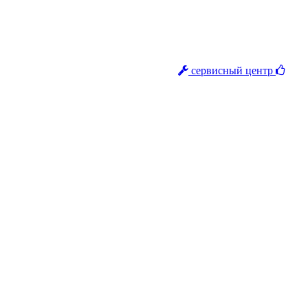
сервисный центр