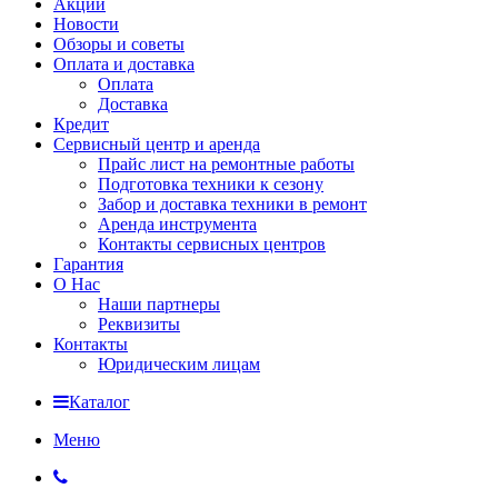
Акции
Новости
Обзоры и советы
Оплата и доставка
Оплата
Доставка
Кредит
Сервисный центр и аренда
Прайс лист на ремонтные работы
Подготовка техники к сезону
Забор и доставка техники в ремонт
Аренда инструмента
Контакты сервисных центров
Гарантия
О Нас
Наши партнеры
Реквизиты
Контакты
Юридическим лицам
Каталог
Меню