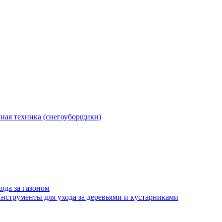
ная техника (снегоуборщики)
ода за газоном
нструменты для ухода за деревьями и кустарниками