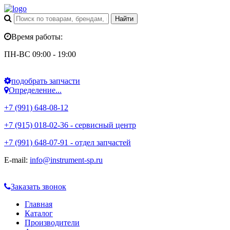
Время работы:
ПН-ВС 09:00 - 19:00
подобрать запчасти
Определение...
+7 (991) 648-08-12
+7 (915) 018-02-36 - сервисный центр
+7 (991) 648-07-91 - отдел запчастей
E-mail:
info@instrument-sp.ru
Заказать звонок
Главная
Каталог
Производители