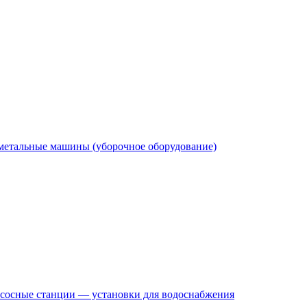
етальные машины (уборочное оборудование)
сосные станции — установки для водоснабжения