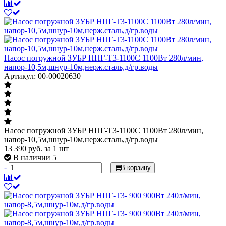
Насос погружной ЗУБР НПГ-Т3-1100С 1100Вт 280л/мин,
напор-10,5м,шнур-10м,нерж.сталь,д/гр.воды
Артикул: 00-00020630
Насос погружной ЗУБР НПГ-Т3-1100С 1100Вт 280л/мин,
напор-10,5м,шнур-10м,нерж.сталь,д/гр.воды
13 390
руб.
за 1 шт
В наличии 5
-
+
В корзину