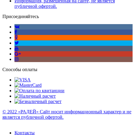
Информация, размещенная на сайте, не является
публичной офертой.
Присоединяйтесь
Способы оплаты
© 2022 «РАДЕЙ» Сайт носит информационный характер и не
является публичной офертой.
Контакты