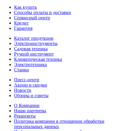
Как купить
Способы оплаты и доставки
Сервисный центр
Кредит
Гарантия
Каталог продукции
Электроинструменты
Садовая техника
Ручной инструмент
Климатическая техника
Электротехника
Станки
Пресс-центр
Акции и скидки
Новости
Обзоры и советы
О Компании
Наши партнеры
Реквизиты
Политика компании в отношении обработки
персональных данных