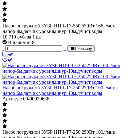
Насос погружной ЗУБР НПЧ-Т7-550 550Вт 166л/мин,
напор-8м,датчик уровня,шнур-10м,д/чист.воды
10 710
руб.
за 1 шт
В наличии 8
-
+
В корзину
Насос погружной ЗУБР НПЧ-Т7-250 250Вт 100л/мин,
напор-6м,датчик уровня,шнур-10м,д/чист.воды
Артикул: 00-00020636
Насос погружной ЗУБР НПЧ-Т7-250 250Вт 100л/мин,
напор-6м,датчик уровня,шнур-10м,д/чист.воды