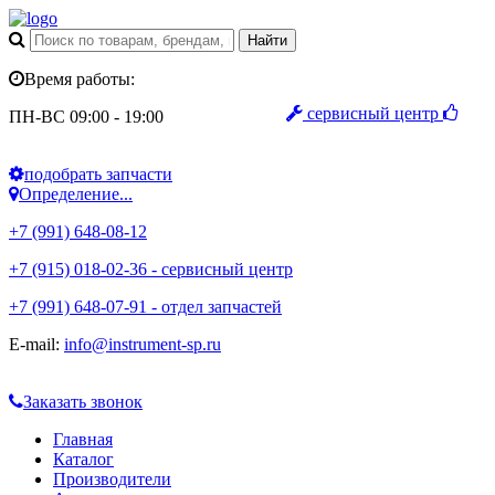
Время работы:
сервисный центр
ПН-ВС 09:00 - 19:00
подобрать запчасти
Определение...
+7 (991) 648-08-12
+7 (915) 018-02-36 - сервисный центр
+7 (991) 648-07-91 - отдел запчастей
E-mail:
info@instrument-sp.ru
Заказать звонок
Главная
Каталог
Производители