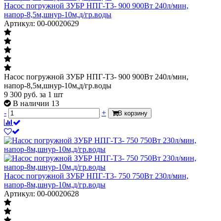
Насос погружной ЗУБР НПГ-Т3- 900 900Вт 240л/мин,
напор-8,5м,шнур-10м,д/гр.воды
Артикул: 00-00020629
Насос погружной ЗУБР НПГ-Т3- 900 900Вт 240л/мин,
напор-8,5м,шнур-10м,д/гр.воды
9 300
руб.
за 1 шт
В наличии 13
-
+
В корзину
Насос погружной ЗУБР НПГ-Т3- 750 750Вт 230л/мин,
напор-8м,шнур-10м,д/гр.воды
Артикул: 00-00020628