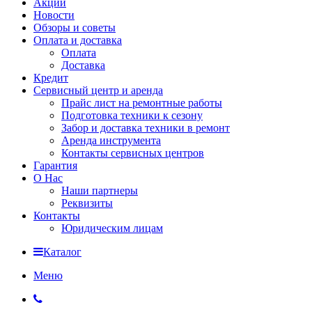
Акции
Новости
Обзоры и советы
Оплата и доставка
Оплата
Доставка
Кредит
Сервисный центр и аренда
Прайс лист на ремонтные работы
Подготовка техники к сезону
Забор и доставка техники в ремонт
Аренда инструмента
Контакты сервисных центров
Гарантия
О Нас
Наши партнеры
Реквизиты
Контакты
Юридическим лицам
Каталог
Меню