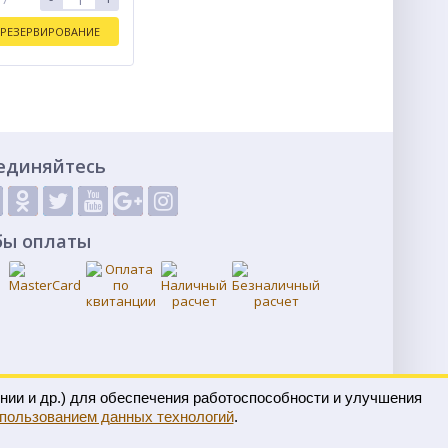
РЕЗЕРВИРОВАНИЕ
единяйтесь
бы оплаты
нии и др.) для обеспечения работоспособности и улучшения
спользованием данных технологий
.