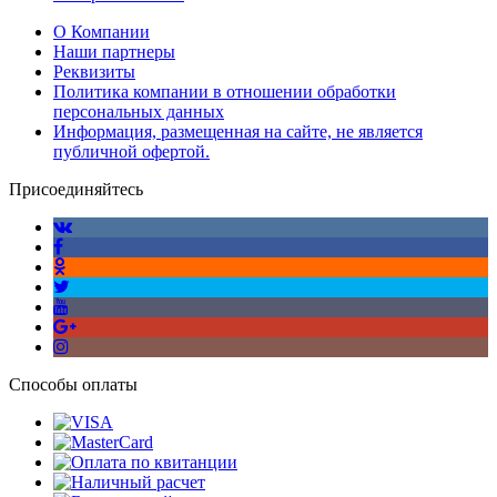
О Компании
Наши партнеры
Реквизиты
Политика компании в отношении обработки
персональных данных
Информация, размещенная на сайте, не является
публичной офертой.
Присоединяйтесь
Способы оплаты