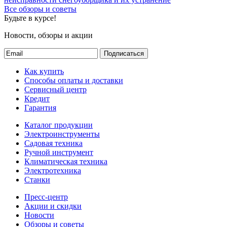
Все обзоры и советы
Будьте в курсе!
Новости, обзоры и акции
Подписаться
Как купить
Способы оплаты и доставки
Сервисный центр
Кредит
Гарантия
Каталог продукции
Электроинструменты
Садовая техника
Ручной инструмент
Климатическая техника
Электротехника
Станки
Пресс-центр
Акции и скидки
Новости
Обзоры и советы