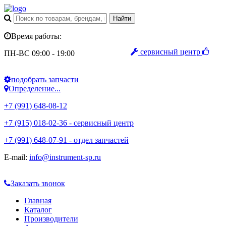
Время работы:
сервисный центр
ПН-ВС 09:00 - 19:00
подобрать запчасти
Определение...
+7 (991) 648-08-12
+7 (915) 018-02-36 - сервисный центр
+7 (991) 648-07-91 - отдел запчастей
E-mail:
info@instrument-sp.ru
Заказать звонок
Главная
Каталог
Производители