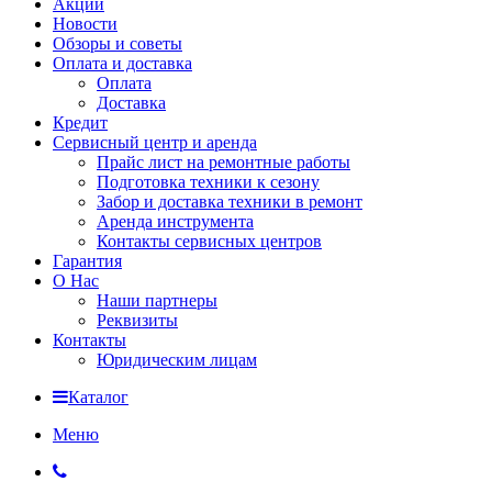
Акции
Новости
Обзоры и советы
Оплата и доставка
Оплата
Доставка
Кредит
Сервисный центр и аренда
Прайс лист на ремонтные работы
Подготовка техники к сезону
Забор и доставка техники в ремонт
Аренда инструмента
Контакты сервисных центров
Гарантия
О Нас
Наши партнеры
Реквизиты
Контакты
Юридическим лицам
Каталог
Меню