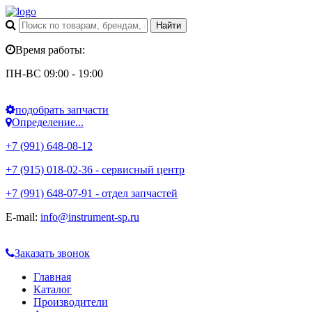
Время работы:
ПН-ВС 09:00 - 19:00
подобрать запчасти
Определение...
+7 (991) 648-08-12
+7 (915) 018-02-36 - сервисный центр
+7 (991) 648-07-91 - отдел запчастей
E-mail:
info@instrument-sp.ru
Заказать звонок
Главная
Каталог
Производители