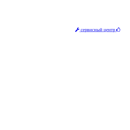
сервисный центр