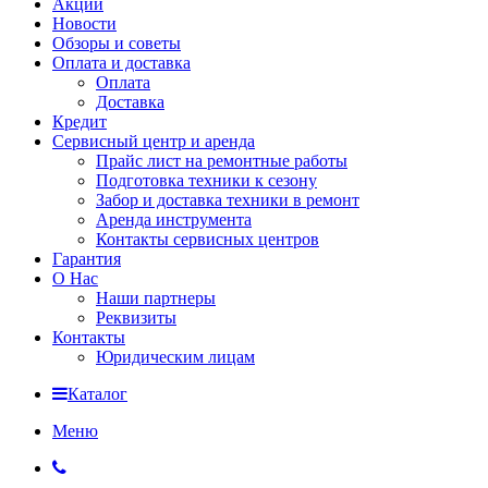
Акции
Новости
Обзоры и советы
Оплата и доставка
Оплата
Доставка
Кредит
Сервисный центр и аренда
Прайс лист на ремонтные работы
Подготовка техники к сезону
Забор и доставка техники в ремонт
Аренда инструмента
Контакты сервисных центров
Гарантия
О Нас
Наши партнеры
Реквизиты
Контакты
Юридическим лицам
Каталог
Меню