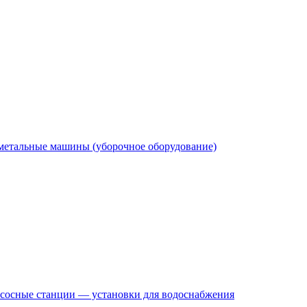
етальные машины (уборочное оборудование)
сосные станции — установки для водоснабжения