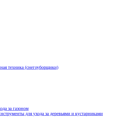
ная техника (снегоуборщики)
ода за газоном
нструменты для ухода за деревьями и кустарниками