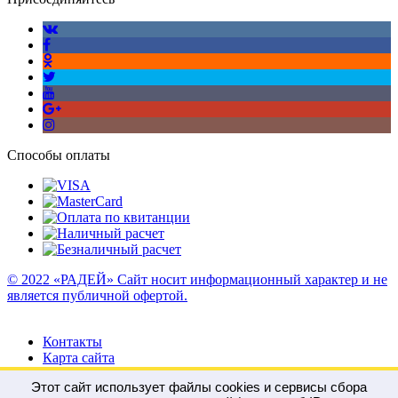
Способы оплаты
© 2022 «РАДЕЙ» Сайт носит информационный характер и не
является публичной офертой.
Контакты
Карта сайта
Этот сайт использует файлы cookies и сервисы сбора