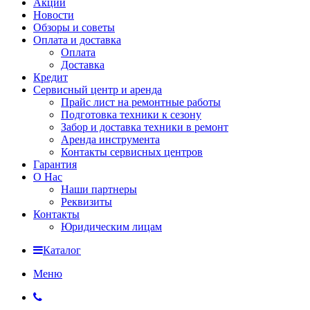
Акции
Новости
Обзоры и советы
Оплата и доставка
Оплата
Доставка
Кредит
Сервисный центр и аренда
Прайс лист на ремонтные работы
Подготовка техники к сезону
Забор и доставка техники в ремонт
Аренда инструмента
Контакты сервисных центров
Гарантия
О Нас
Наши партнеры
Реквизиты
Контакты
Юридическим лицам
Каталог
Меню