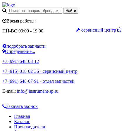
Время работы:
сервисный центр
ПН-ВС 09:00 - 19:00
подобрать запчасти
Определение...
+7 (991) 648-08-12
+7 (915) 018-02-36 - сервисный центр
+7 (991) 648-07-91 - отдел запчастей
E-mail:
info@instrument-sp.ru
Заказать звонок
Главная
Каталог
Производители