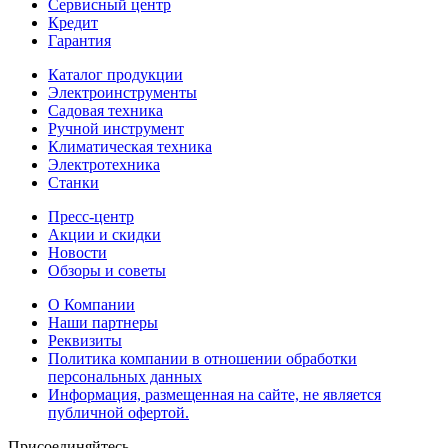
Сервисный центр
Кредит
Гарантия
Каталог продукции
Электроинструменты
Садовая техника
Ручной инструмент
Климатическая техника
Электротехника
Станки
Пресс-центр
Акции и скидки
Новости
Обзоры и советы
О Компании
Наши партнеры
Реквизиты
Политика компании в отношении обработки
персональных данных
Информация, размещенная на сайте, не является
публичной офертой.
Присоединяйтесь