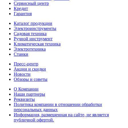
Сервисный центр
Кредит
Гарантия
Каталог продукции
Электроинструменты
Садовая техника
Ручной инструмент
Климатическая техника
Электротехника
Станки
Пресс-центр
Акции и скидки
Новости
Обзоры и советы
О Компании
Наши партнеры
Реквизиты
Политика компании в отношении обработки
персональных данных
Информация, размещенная на сайте, не является
публичной офертой.