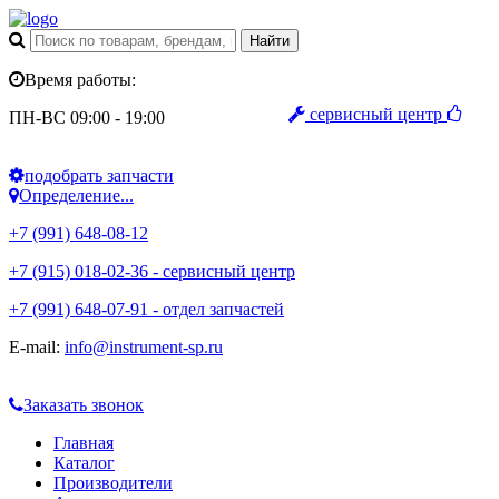
Время работы:
сервисный центр
ПН-ВС 09:00 - 19:00
подобрать запчасти
Определение...
+7 (991) 648-08-12
+7 (915) 018-02-36 - сервисный центр
+7 (991) 648-07-91 - отдел запчастей
E-mail:
info@instrument-sp.ru
Заказать звонок
Главная
Каталог
Производители