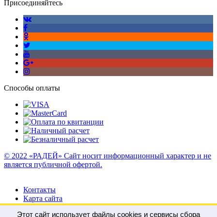
Присоединяйтесь
Способы оплаты
© 2022 «РАДЕЙ» Сайт носит информационный характер и не
является публичной офертой.
Контакты
Карта сайта
Этот сайт использует файлы cookies и сервисы сбора