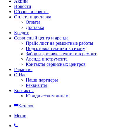
Акции
Новости
Обзоры и советы
Оплата и доставка
Оплата
Доставка
Кредит
Сервисный центр и аренда
Прайс лист на ремонтные работы
Подготовка техники к сезону
Забор и доставка техники в ремонт
Аренда инструмента
Контакты сервисных центров
Гарантия
О Нас
Наши партнеры
Реквизиты
Контакты
Юридическим лицам
Каталог
Меню