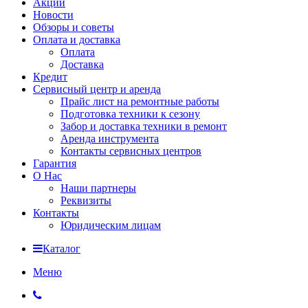
Акции
Новости
Обзоры и советы
Оплата и доставка
Оплата
Доставка
Кредит
Сервисный центр и аренда
Прайс лист на ремонтные работы
Подготовка техники к сезону
Забор и доставка техники в ремонт
Аренда инструмента
Контакты сервисных центров
Гарантия
О Нас
Наши партнеры
Реквизиты
Контакты
Юридическим лицам
Каталог
Меню