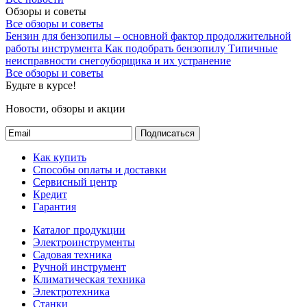
Обзоры и советы
Все обзоры и советы
Бензин для бензопилы – основной фактор продолжительной
работы инструмента
Как подобрать бензопилу
Типичные
неисправности снегоуборщика и их устранение
Все обзоры и советы
Будьте в курсе!
Новости, обзоры и акции
Подписаться
Как купить
Способы оплаты и доставки
Сервисный центр
Кредит
Гарантия
Каталог продукции
Электроинструменты
Садовая техника
Ручной инструмент
Климатическая техника
Электротехника
Станки