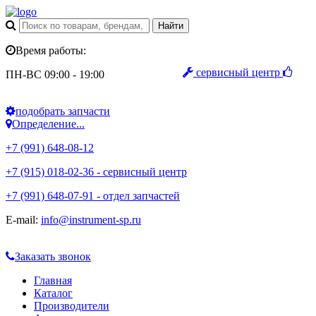
Время работы:
сервисный центр
ПН-ВС 09:00 - 19:00
подобрать запчасти
Определение...
+7 (991) 648-08-12
+7 (915) 018-02-36 - сервисный центр
+7 (991) 648-07-91 - отдел запчастей
E-mail:
info@instrument-sp.ru
Заказать звонок
Главная
Каталог
Производители