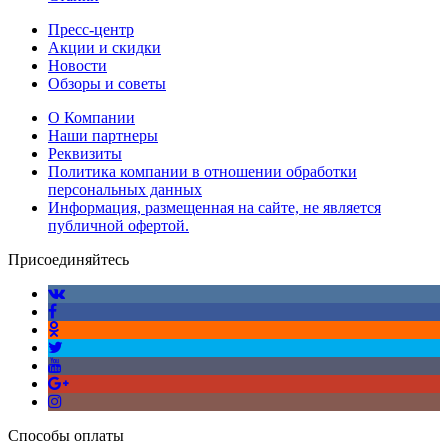
Пресс-центр
Акции и скидки
Новости
Обзоры и советы
О Компании
Наши партнеры
Реквизиты
Политика компании в отношении обработки
персональных данных
Информация, размещенная на сайте, не является
публичной офертой.
Присоединяйтесь
Способы оплаты