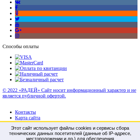
Способы оплаты
© 2022 «РАДЕЙ» Сайт носит информационный характер и не
является публичной офертой.
Контакты
Карта сайта
Этот сайт использует файлы cookies и сервисы сбора
технических данных посетителей (данные об IP-адресе,
местоположении и др.) для обеспечения