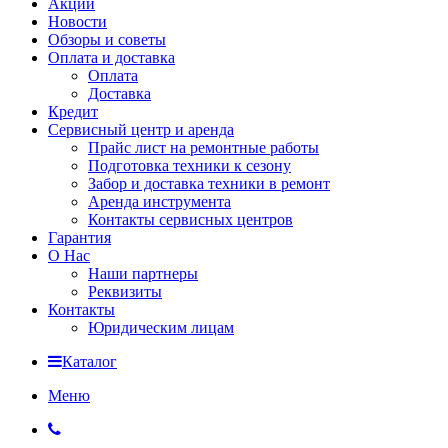
Акции
Новости
Обзоры и советы
Оплата и доставка
Оплата
Доставка
Кредит
Сервисный центр и аренда
Прайс лист на ремонтные работы
Подготовка техники к сезону
Забор и доставка техники в ремонт
Аренда инструмента
Контакты сервисных центров
Гарантия
О Нас
Наши партнеры
Реквизиты
Контакты
Юридическим лицам
Каталог
Меню