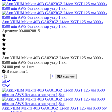
Акк.УШМ Makita 40В GA023GZ Li-ion XGT 125 мм 3000 -
8500 min AWS без акк и зар устр 1,8кг
Артикул: 00-00020815
Акк.УШМ Makita 40В GA023GZ Li-ion XGT 125 мм 3000 -
8500 min AWS без акк и зар устр 1,8кг
24 000
руб.
за 1 шт
В наличии 1
-
+
В корзину
Акк.УШМ Makita 40В GA013GZ Li-ion XGT 125 мм 8500 об/