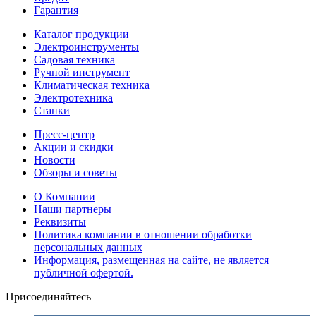
Гарантия
Каталог продукции
Электроинструменты
Садовая техника
Ручной инструмент
Климатическая техника
Электротехника
Станки
Пресс-центр
Акции и скидки
Новости
Обзоры и советы
О Компании
Наши партнеры
Реквизиты
Политика компании в отношении обработки
персональных данных
Информация, размещенная на сайте, не является
публичной офертой.
Присоединяйтесь