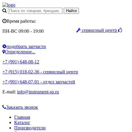
Время работы:
сервисный центр
ПН-ВС 09:00 - 19:00
подобрать запчасти
Определение...
+7 (991) 648-08-12
+7 (915) 018-02-36 - сервисный центр
+7 (991) 648-07-91 - отдел запчастей
E-mail:
info@instrument-sp.ru
Заказать звонок
Главная
Каталог
Производители