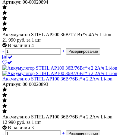
Артикул: 00-00020894
Аккумулятор STIHL АР200 36В/151Вт*ч 4А/ч Li-ion
21 990
руб.
за 1 шт
В наличии 4
-
+
Резервирование
Аккумулятор STIHL АР100 36В/76Вт*ч 2.2А/ч Li-ion
Артикул: 00-00020893
Аккумулятор STIHL АР100 36В/76Вт*ч 2.2А/ч Li-ion
12 990
руб.
за 1 шт
В наличии 3
-
+
Резервирование