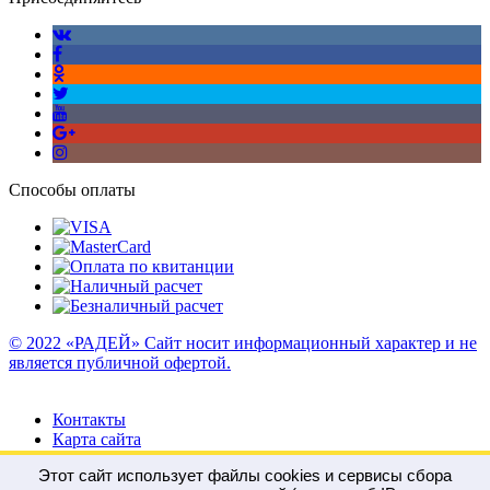
Способы оплаты
© 2022 «РАДЕЙ» Сайт носит информационный характер и не
является публичной офертой.
Контакты
Карта сайта
Этот сайт использует файлы cookies и сервисы сбора