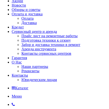
Акции
Новости
Обзоры и советы
Оплата и доставка
Оплата
Доставка
Кредит
Сервисный центр и аренда
Прайс лист на ремонтные работы
Подготовка техники к сезону
Забор и доставка техники в ремонт
Аренда инструмента
Контакты сервисных центров
Гарантия
О Нас
Наши партнеры
Реквизиты
Контакты
Юридическим лицам
Каталог
Меню