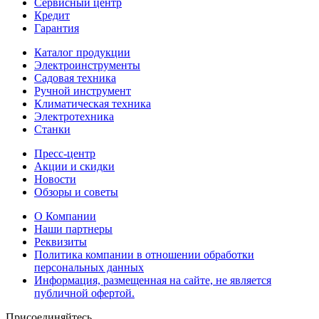
Сервисный центр
Кредит
Гарантия
Каталог продукции
Электроинструменты
Садовая техника
Ручной инструмент
Климатическая техника
Электротехника
Станки
Пресс-центр
Акции и скидки
Новости
Обзоры и советы
О Компании
Наши партнеры
Реквизиты
Политика компании в отношении обработки
персональных данных
Информация, размещенная на сайте, не является
публичной офертой.
Присоединяйтесь