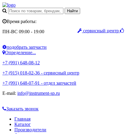
Время работы:
сервисный центр
ПН-ВС 09:00 - 19:00
подобрать запчасти
Определение...
+7 (991) 648-08-12
+7 (915) 018-02-36 - сервисный центр
+7 (991) 648-07-91 - отдел запчастей
E-mail:
info@instrument-sp.ru
Заказать звонок
Главная
Каталог
Производители