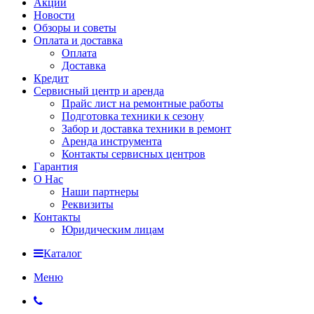
Акции
Новости
Обзоры и советы
Оплата и доставка
Оплата
Доставка
Кредит
Сервисный центр и аренда
Прайс лист на ремонтные работы
Подготовка техники к сезону
Забор и доставка техники в ремонт
Аренда инструмента
Контакты сервисных центров
Гарантия
О Нас
Наши партнеры
Реквизиты
Контакты
Юридическим лицам
Каталог
Меню