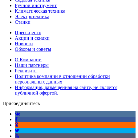
Ручной инструмент
Климатическая техника
Электротехника
Станки
Пресс-центр
Акции и скидки
Новости
Обзоры и советы
О Компании
Наши партнеры
Реквизиты
Политика компании в отношении обработки
персональных данных
Информация, размещенная на сайте, не является
публичной офертой.
Присоединяйтесь