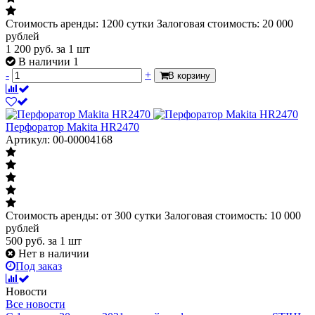
Стоимость аренды: 1200 сутки Залоговая стоимость: 20 000
рублей
1 200
руб.
за 1 шт
В наличии 1
-
+
В корзину
Перфоратор Makita HR2470
Артикул: 00-00004168
Стоимость аренды: от 300 сутки Залоговая стоимость: 10 000
рублей
500
руб.
за 1 шт
Нет в наличии
Под заказ
Новости
Все новости