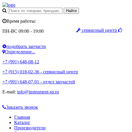
Время работы:
сервисный центр
ПН-ВС 09:00 - 19:00
подобрать запчасти
Определение...
+7 (991) 648-08-12
+7 (915) 018-02-36 - сервисный центр
+7 (991) 648-07-91 - отдел запчастей
E-mail:
info@instrument-sp.ru
Заказать звонок
Главная
Каталог
Производители