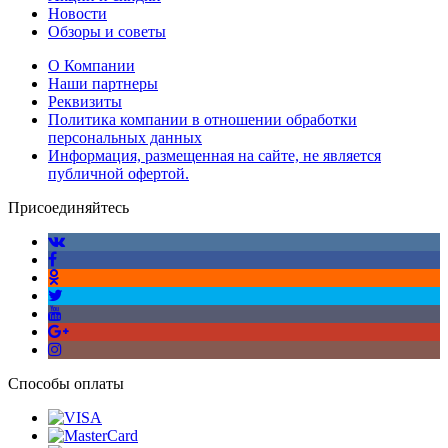
Новости
Обзоры и советы
О Компании
Наши партнеры
Реквизиты
Политика компании в отношении обработки
персональных данных
Информация, размещенная на сайте, не является
публичной офертой.
Присоединяйтесь
Способы оплаты