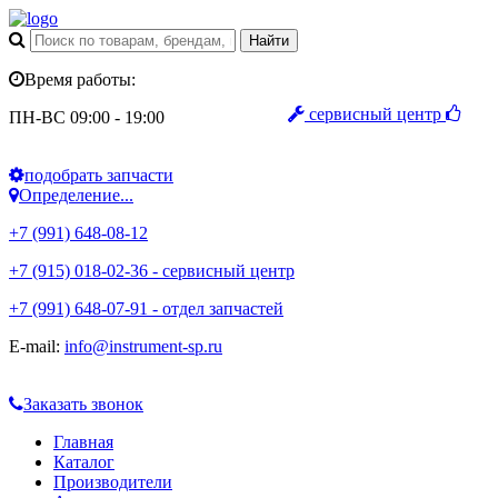
Время работы:
сервисный центр
ПН-ВС 09:00 - 19:00
подобрать запчасти
Определение...
+7 (991) 648-08-12
+7 (915) 018-02-36 - сервисный центр
+7 (991) 648-07-91 - отдел запчастей
E-mail:
info@instrument-sp.ru
Заказать звонок
Главная
Каталог
Производители