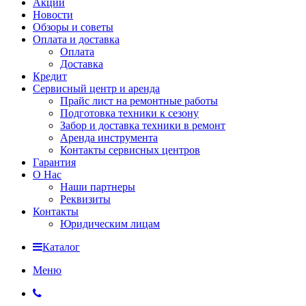
Акции
Новости
Обзоры и советы
Оплата и доставка
Оплата
Доставка
Кредит
Сервисный центр и аренда
Прайс лист на ремонтные работы
Подготовка техники к сезону
Забор и доставка техники в ремонт
Аренда инструмента
Контакты сервисных центров
Гарантия
О Нас
Наши партнеры
Реквизиты
Контакты
Юридическим лицам
Каталог
Меню