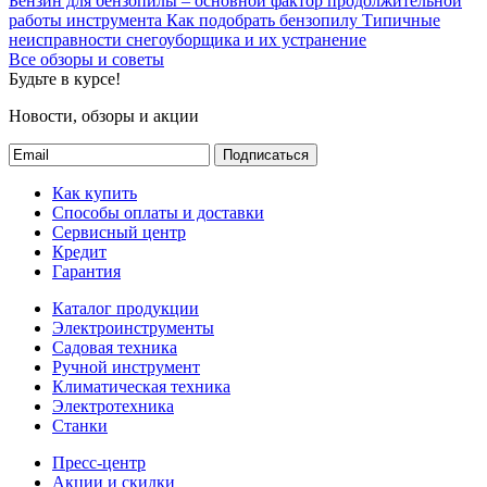
Бензин для бензопилы – основной фактор продолжительной
работы инструмента
Как подобрать бензопилу
Типичные
неисправности снегоуборщика и их устранение
Все обзоры и советы
Будьте в курсе!
Новости, обзоры и акции
Подписаться
Как купить
Способы оплаты и доставки
Сервисный центр
Кредит
Гарантия
Каталог продукции
Электроинструменты
Садовая техника
Ручной инструмент
Климатическая техника
Электротехника
Станки
Пресс-центр
Акции и скидки