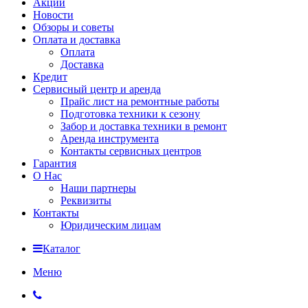
Акции
Новости
Обзоры и советы
Оплата и доставка
Оплата
Доставка
Кредит
Сервисный центр и аренда
Прайс лист на ремонтные работы
Подготовка техники к сезону
Забор и доставка техники в ремонт
Аренда инструмента
Контакты сервисных центров
Гарантия
О Нас
Наши партнеры
Реквизиты
Контакты
Юридическим лицам
Каталог
Меню