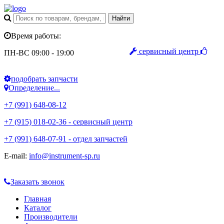
Время работы:
сервисный центр
ПН-ВС 09:00 - 19:00
подобрать запчасти
Определение...
+7 (991) 648-08-12
+7 (915) 018-02-36 - сервисный центр
+7 (991) 648-07-91 - отдел запчастей
E-mail:
info@instrument-sp.ru
Заказать звонок
Главная
Каталог
Производители