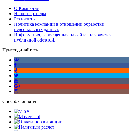
О Компании
Наши партнеры
Реквизиты
Политика компании в отношении обработки
персональных данных
Информация, размещенная на сайте, не является
публичной офертой.
Присоединяйтесь
Способы оплаты