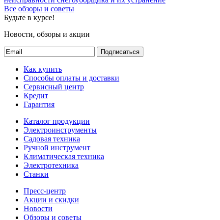
Все обзоры и советы
Будьте в курсе!
Новости, обзоры и акции
Подписаться
Как купить
Способы оплаты и доставки
Сервисный центр
Кредит
Гарантия
Каталог продукции
Электроинструменты
Садовая техника
Ручной инструмент
Климатическая техника
Электротехника
Станки
Пресс-центр
Акции и скидки
Новости
Обзоры и советы