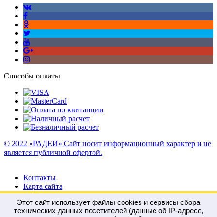
Способы оплаты
© 2022 «РАДЕЙ» Сайт носит информационный характер и не
является публичной офертой.
Контакты
Карта сайта
Этот сайт использует файлы cookies и сервисы сбора
технических данных посетителей (данные об IP-адресе,