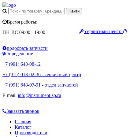
Время работы:
сервисный центр
ПН-ВС 09:00 - 19:00
подобрать запчасти
Определение...
+7 (991) 648-08-12
+7 (915) 018-02-36 - сервисный центр
+7 (991) 648-07-91 - отдел запчастей
E-mail:
info@instrument-sp.ru
Заказать звонок
Главная
Каталог
Производители