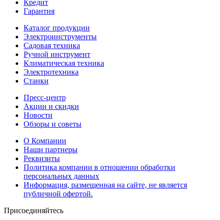
Кредит
Гарантия
Каталог продукции
Электроинструменты
Садовая техника
Ручной инструмент
Климатическая техника
Электротехника
Станки
Пресс-центр
Акции и скидки
Новости
Обзоры и советы
О Компании
Наши партнеры
Реквизиты
Политика компании в отношении обработки
персональных данных
Информация, размещенная на сайте, не является
публичной офертой.
Присоединяйтесь