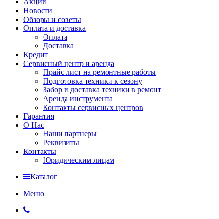
Акции
Новости
Обзоры и советы
Оплата и доставка
Оплата
Доставка
Кредит
Сервисный центр и аренда
Прайс лист на ремонтные работы
Подготовка техники к сезону
Забор и доставка техники в ремонт
Аренда инструмента
Контакты сервисных центров
Гарантия
О Нас
Наши партнеры
Реквизиты
Контакты
Юридическим лицам
Каталог
Меню