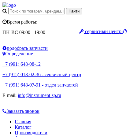
Время работы:
сервисный центр
ПН-ВС 09:00 - 19:00
подобрать запчасти
Определение...
+7 (991) 648-08-12
+7 (915) 018-02-36 - сервисный центр
+7 (991) 648-07-91 - отдел запчастей
E-mail:
info@instrument-sp.ru
Заказать звонок
Главная
Каталог
Производители