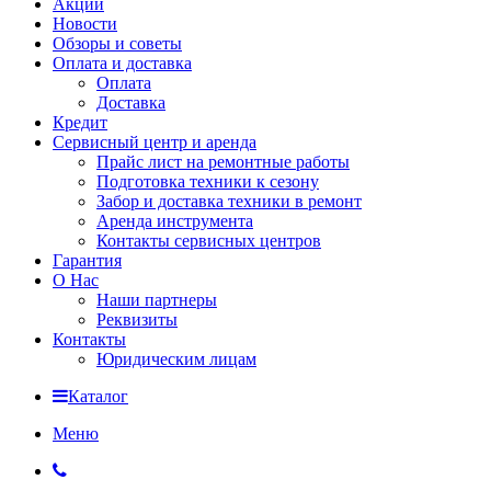
Акции
Новости
Обзоры и советы
Оплата и доставка
Оплата
Доставка
Кредит
Сервисный центр и аренда
Прайс лист на ремонтные работы
Подготовка техники к сезону
Забор и доставка техники в ремонт
Аренда инструмента
Контакты сервисных центров
Гарантия
О Нас
Наши партнеры
Реквизиты
Контакты
Юридическим лицам
Каталог
Меню