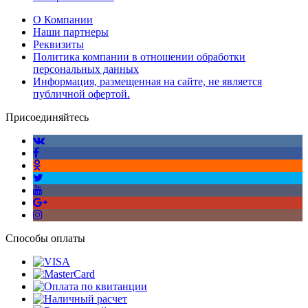
О Компании
Наши партнеры
Реквизиты
Политика компании в отношении обработки
персональных данных
Информация, размещенная на сайте, не является
публичной офертой.
Присоединяйтесь
Способы оплаты