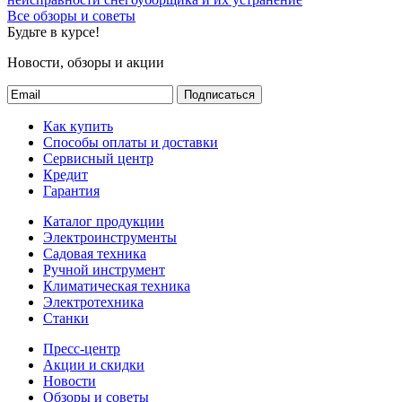
Все обзоры и советы
Будьте в курсе!
Новости, обзоры и акции
Подписаться
Как купить
Способы оплаты и доставки
Сервисный центр
Кредит
Гарантия
Каталог продукции
Электроинструменты
Садовая техника
Ручной инструмент
Климатическая техника
Электротехника
Станки
Пресс-центр
Акции и скидки
Новости
Обзоры и советы