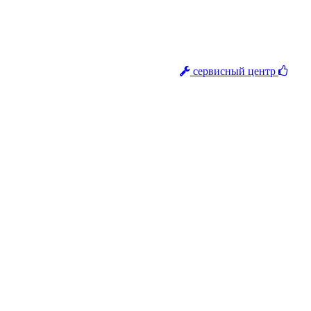
сервисный центр