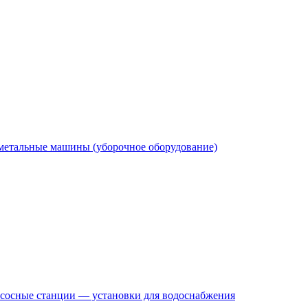
етальные машины (уборочное оборудование)
сосные станции — установки для водоснабжения