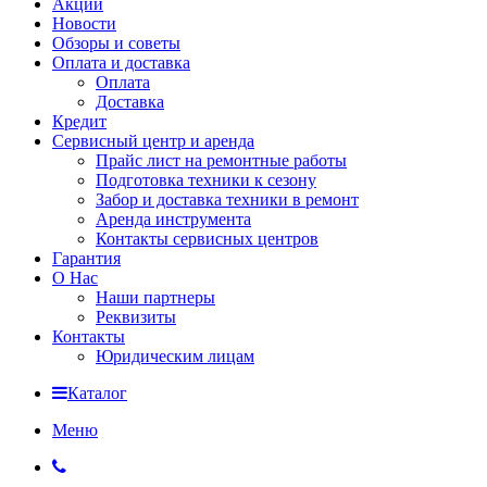
Акции
Новости
Обзоры и советы
Оплата и доставка
Оплата
Доставка
Кредит
Сервисный центр и аренда
Прайс лист на ремонтные работы
Подготовка техники к сезону
Забор и доставка техники в ремонт
Аренда инструмента
Контакты сервисных центров
Гарантия
О Нас
Наши партнеры
Реквизиты
Контакты
Юридическим лицам
Каталог
Меню