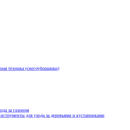
ная техника (снегоуборщики)
ода за газоном
нструменты для ухода за деревьями и кустарниками