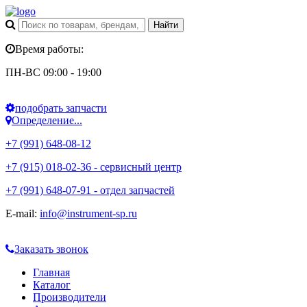
Время работы:
ПН-ВС 09:00 - 19:00
подобрать запчасти
Определение...
+7 (991) 648-08-12
+7 (915) 018-02-36 - сервисный центр
+7 (991) 648-07-91 - отдел запчастей
E-mail:
info@instrument-sp.ru
Заказать звонок
Главная
Каталог
Производители