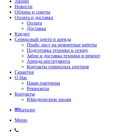
Акции
Новости
Обзоры и советы
Оплата и доставка
Оплата
Доставка
Кредит
Сервисный центр и аренда
Прайс лист на ремонтные работы
Подготовка техники к сезону
Забор и доставка техники в ремонт
Аренда инструмента
Контакты сервисных центров
Гарантия
О Нас
Наши партнеры
Реквизиты
Контакты
Юридическим лицам
Каталог
Меню