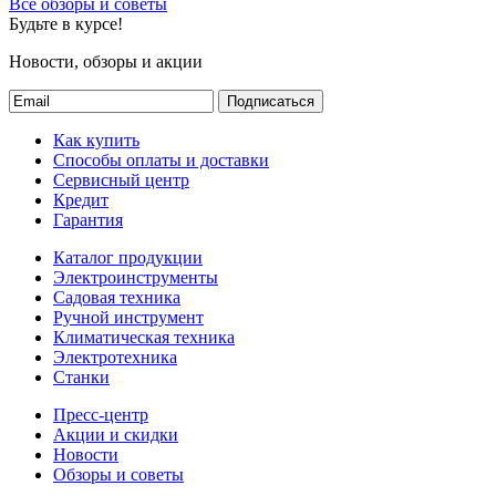
Все обзоры и советы
Будьте в курсе!
Новости, обзоры и акции
Подписаться
Как купить
Способы оплаты и доставки
Сервисный центр
Кредит
Гарантия
Каталог продукции
Электроинструменты
Садовая техника
Ручной инструмент
Климатическая техника
Электротехника
Станки
Пресс-центр
Акции и скидки
Новости
Обзоры и советы