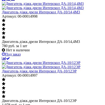
Двигатель д/акк.дрели Интерскол ДА-10/14,4М3
Артикул: 00-00014998
Двигатель д/акк.дрели Интерскол ДА-10/14,4М3
780
руб.
за 1 шт
Нет в наличии
Под заказ
Двигатель д/акк.дрели Интерскол ДА-10/12ЭР
Артикул: 00-00014997
Двигатель д/акк.дрели Интерскол ДА-10/12ЭР
1 078
руб.
за 1 шт