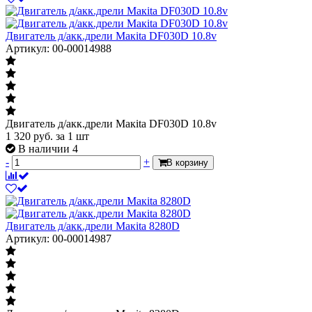
Двигатель д/акк.дрели Mакita DF030D 10.8v
Артикул: 00-00014988
Двигатель д/акк.дрели Mакita DF030D 10.8v
1 320
руб.
за 1 шт
В наличии 4
-
+
В корзину
Двигатель д/акк.дрели Mакita 8280D
Артикул: 00-00014987