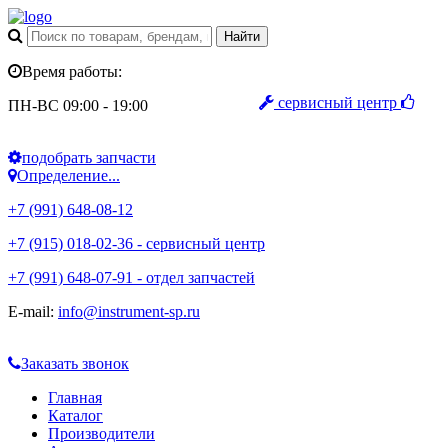
Время работы:
сервисный центр
ПН-ВС 09:00 - 19:00
подобрать запчасти
Определение...
+7 (991) 648-08-12
+7 (915) 018-02-36 - сервисный центр
+7 (991) 648-07-91 - отдел запчастей
E-mail:
info@instrument-sp.ru
Заказать звонок
Главная
Каталог
Производители