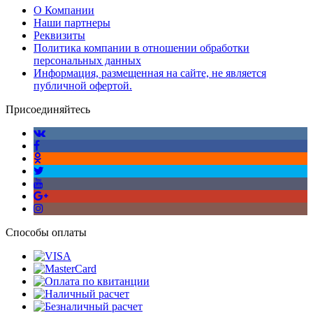
О Компании
Наши партнеры
Реквизиты
Политика компании в отношении обработки
персональных данных
Информация, размещенная на сайте, не является
публичной офертой.
Присоединяйтесь
Способы оплаты