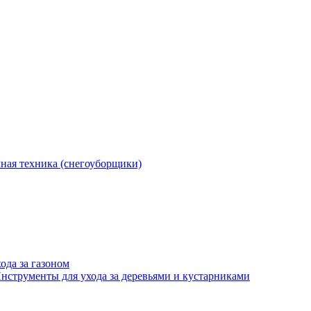
ная техника (снегоуборщики)
ода за газоном
нструменты для ухода за деревьями и кустарниками