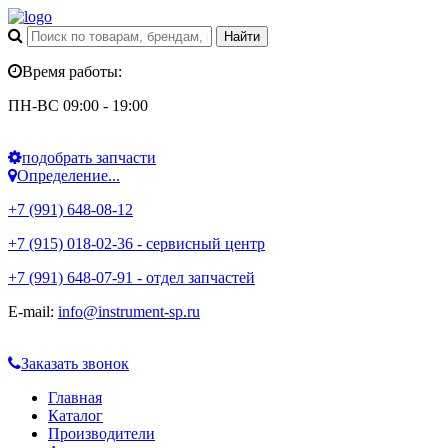
Время работы:
ПН-ВС 09:00 - 19:00
подобрать запчасти
Определение...
+7 (991) 648-08-12
+7 (915) 018-02-36 - сервисный центр
+7 (991) 648-07-91 - отдел запчастей
E-mail:
info@instrument-sp.ru
Заказать звонок
Главная
Каталог
Производители