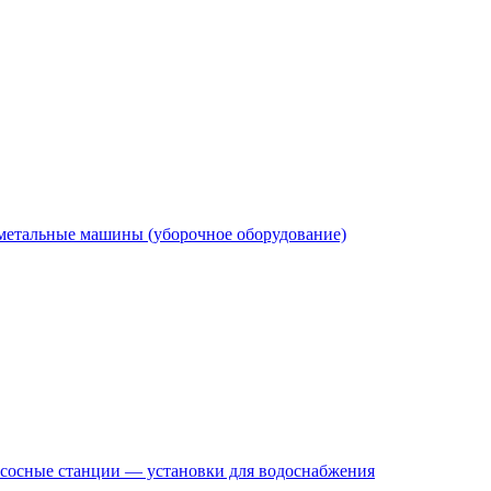
етальные машины (уборочное оборудование)
сосные станции — установки для водоснабжения