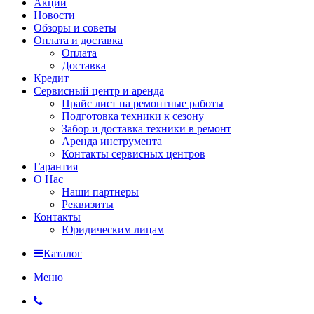
Акции
Новости
Обзоры и советы
Оплата и доставка
Оплата
Доставка
Кредит
Сервисный центр и аренда
Прайс лист на ремонтные работы
Подготовка техники к сезону
Забор и доставка техники в ремонт
Аренда инструмента
Контакты сервисных центров
Гарантия
О Нас
Наши партнеры
Реквизиты
Контакты
Юридическим лицам
Каталог
Меню