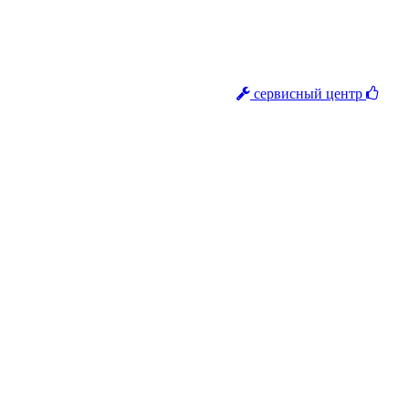
сервисный центр