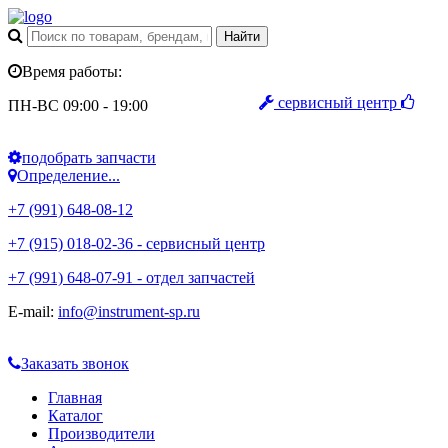
Время работы:
сервисный центр
ПН-ВС 09:00 - 19:00
подобрать запчасти
Определение...
+7 (991) 648-08-12
+7 (915) 018-02-36 - сервисный центр
+7 (991) 648-07-91 - отдел запчастей
E-mail:
info@instrument-sp.ru
Заказать звонок
Главная
Каталог
Производители