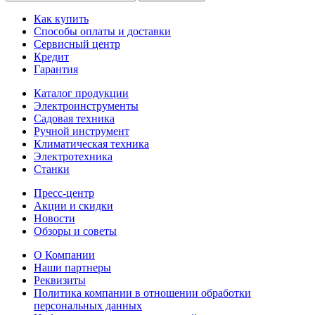
Как купить
Способы оплаты и доставки
Сервисный центр
Кредит
Гарантия
Каталог продукции
Электроинструменты
Садовая техника
Ручной инструмент
Климатическая техника
Электротехника
Станки
Пресс-центр
Акции и скидки
Новости
Обзоры и советы
О Компании
Наши партнеры
Реквизиты
Политика компании в отношении обработки
персональных данных