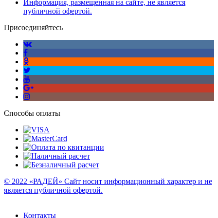
Информация, размещенная на сайте, не является
публичной офертой.
Присоединяйтесь
Способы оплаты
© 2022 «РАДЕЙ» Сайт носит информационный характер и не
является публичной офертой.
Контакты