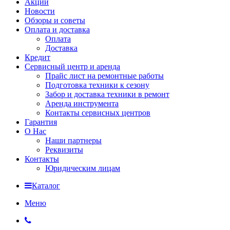
Акции
Новости
Обзоры и советы
Оплата и доставка
Оплата
Доставка
Кредит
Сервисный центр и аренда
Прайс лист на ремонтные работы
Подготовка техники к сезону
Забор и доставка техники в ремонт
Аренда инструмента
Контакты сервисных центров
Гарантия
О Нас
Наши партнеры
Реквизиты
Контакты
Юридическим лицам
Каталог
Меню