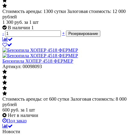
Стоимость аренды: 1300 сутки Залоговая стоимость: 12 000
рублей
1 300
руб.
за 1 шт
В наличии 1
-
+
Резервирование
Бензопила ХОПЕР 4518 ФЕРМЕР
Артикул: 00098093
Стоимость аренды: от 600 сутки Залоговая стоимость: 8 000
рублей
600
руб.
за 1 шт
Нет в наличии
Под заказ
Новости