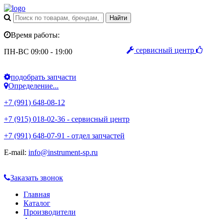
Время работы:
сервисный центр
ПН-ВС 09:00 - 19:00
подобрать запчасти
Определение...
+7 (991) 648-08-12
+7 (915) 018-02-36 - сервисный центр
+7 (991) 648-07-91 - отдел запчастей
E-mail:
info@instrument-sp.ru
Заказать звонок
Главная
Каталог
Производители