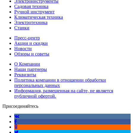
Электроинструменты
Садовая техника
Ручной инструмент
Климатическая техника
Электротехника
Станки
Пресс-центр
Акции и скидки
Новости
Обзоры и советы
О Компании
Наши партнеры
Реквизиты
Политика компании в отношении обработки
персональных данных
Информация, размещенная на сайте, не является
публичной офертой.
Присоединяйтесь