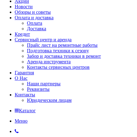
Акции
Новости
Обзоры и советы
Оплата и доставка
Оплата
Доставка
Кредит
Сервисный центр и аренда
Прайс лист на ремонтные работы
Подготовка техники к сезону
Забор и доставка техники в ремонт
Аренда инструмента
Контакты сервисных центров
Гарантия
О Нас
Наши партнеры
Реквизиты
Контакты
Юридическим лицам
Каталог
Меню