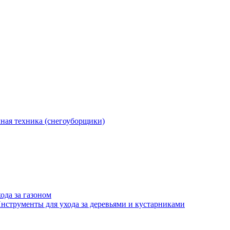
ная техника (снегоуборщики)
ода за газоном
нструменты для ухода за деревьями и кустарниками