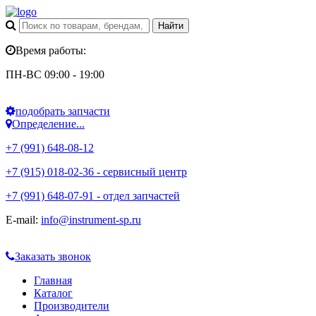
Время работы:
ПН-ВС 09:00 - 19:00
подобрать запчасти
Определение...
+7 (991) 648-08-12
+7 (915) 018-02-36 - сервисный центр
+7 (991) 648-07-91 - отдел запчастей
E-mail:
info@instrument-sp.ru
Заказать звонок
Главная
Каталог
Производители