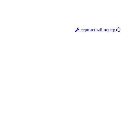
сервисный центр