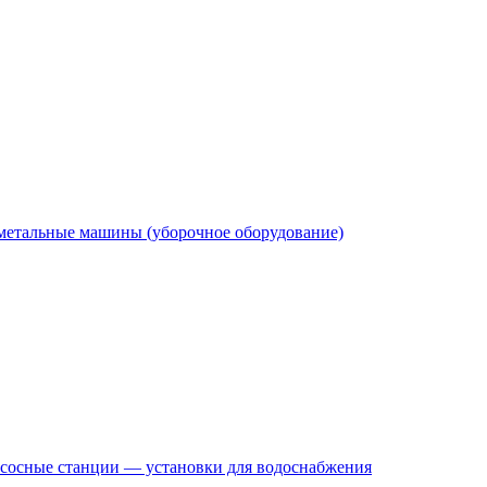
етальные машины (уборочное оборудование)
сосные станции — установки для водоснабжения