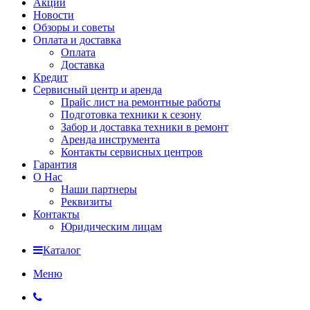
Акции
Новости
Обзоры и советы
Оплата и доставка
Оплата
Доставка
Кредит
Сервисный центр и аренда
Прайс лист на ремонтные работы
Подготовка техники к сезону
Забор и доставка техники в ремонт
Аренда инструмента
Контакты сервисных центров
Гарантия
О Нас
Наши партнеры
Реквизиты
Контакты
Юридическим лицам
Каталог
Меню