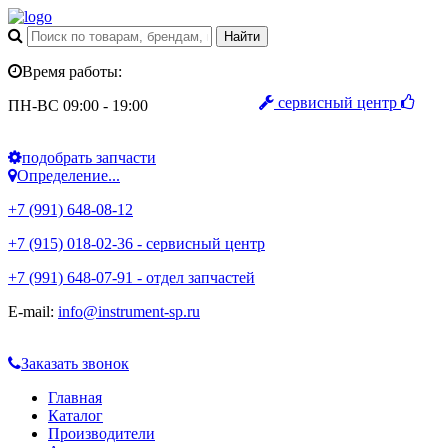
Время работы:
сервисный центр
ПН-ВС 09:00 - 19:00
подобрать запчасти
Определение...
+7 (991) 648-08-12
+7 (915) 018-02-36 - сервисный центр
+7 (991) 648-07-91 - отдел запчастей
E-mail:
info@instrument-sp.ru
Заказать звонок
Главная
Каталог
Производители