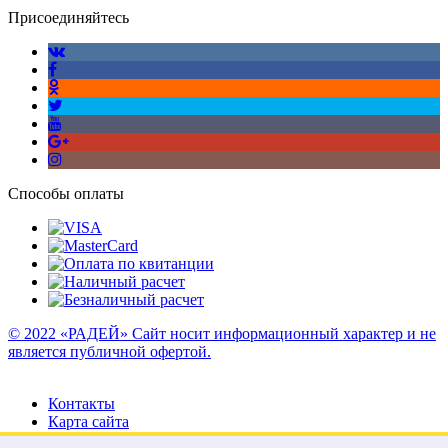
Присоединяйтесь
Способы оплаты
© 2022 «РАДЕЙ» Сайт носит информационный характер и не
является публичной офертой.
Контакты
Карта сайта