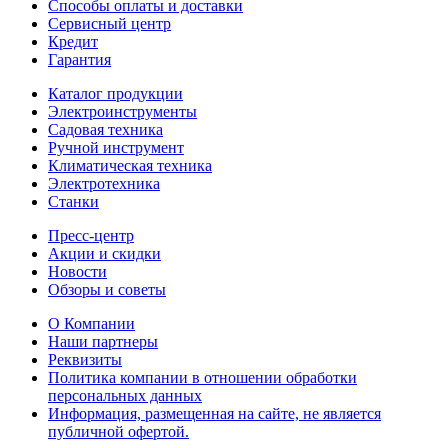
Способы оплаты и доставки
Сервисный центр
Кредит
Гарантия
Каталог продукции
Электроинструменты
Садовая техника
Ручной инструмент
Климатическая техника
Электротехника
Станки
Пресс-центр
Акции и скидки
Новости
Обзоры и советы
О Компании
Наши партнеры
Реквизиты
Политика компании в отношении обработки
персональных данных
Информация, размещенная на сайте, не является
публичной офертой.