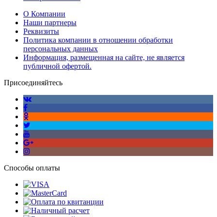
О Компании
Наши партнеры
Реквизиты
Политика компании в отношении обработки
персональных данных
Информация, размещенная на сайте, не является
публичной офертой.
Присоединяйтесь
Способы оплаты