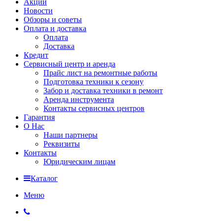
Акции
Новости
Обзоры и советы
Оплата и доставка
Оплата
Доставка
Кредит
Сервисный центр и аренда
Прайс лист на ремонтные работы
Подготовка техники к сезону
Забор и доставка техники в ремонт
Аренда инструмента
Контакты сервисных центров
Гарантия
О Нас
Наши партнеры
Реквизиты
Контакты
Юридическим лицам
Каталог
Меню