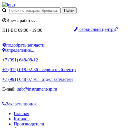
Время работы:
сервисный центр
ПН-ВС 09:00 - 19:00
подобрать запчасти
Определение...
+7 (991) 648-08-12
+7 (915) 018-02-36 - сервисный центр
+7 (991) 648-07-91 - отдел запчастей
E-mail:
info@instrument-sp.ru
Заказать звонок
Главная
Каталог
Производители