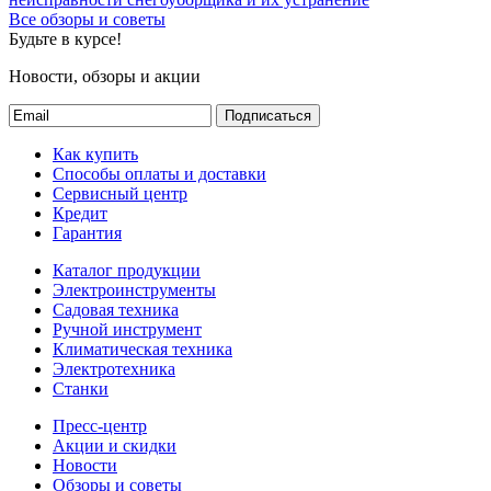
Все обзоры и советы
Будьте в курсе!
Новости, обзоры и акции
Подписаться
Как купить
Способы оплаты и доставки
Сервисный центр
Кредит
Гарантия
Каталог продукции
Электроинструменты
Садовая техника
Ручной инструмент
Климатическая техника
Электротехника
Станки
Пресс-центр
Акции и скидки
Новости
Обзоры и советы