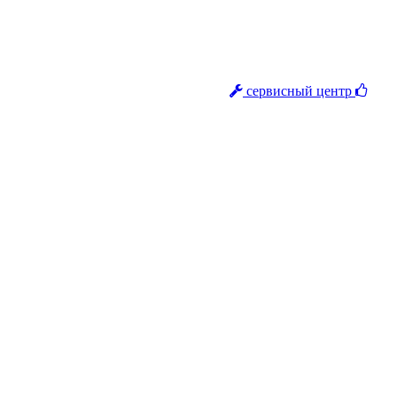
сервисный центр