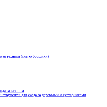
ная техника (снегоуборщики)
ода за газоном
нструменты для ухода за деревьями и кустарниками