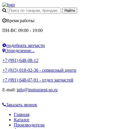
Время работы:
ПН-ВС 09:00 - 19:00
подобрать запчасти
Определение...
+7 (991) 648-08-12
+7 (915) 018-02-36 - сервисный центр
+7 (991) 648-07-91 - отдел запчастей
E-mail:
info@instrument-sp.ru
Заказать звонок
Главная
Каталог
Производители