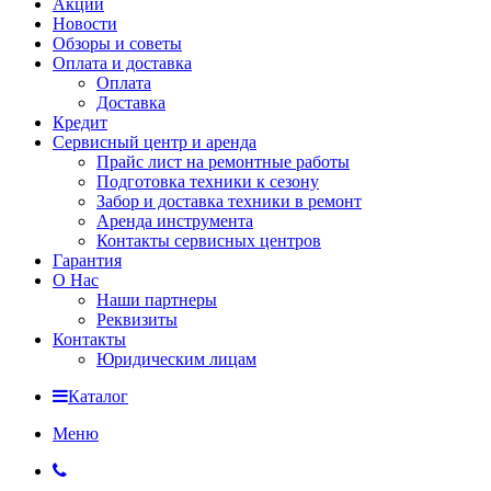
Акции
Новости
Обзоры и советы
Оплата и доставка
Оплата
Доставка
Кредит
Сервисный центр и аренда
Прайс лист на ремонтные работы
Подготовка техники к сезону
Забор и доставка техники в ремонт
Аренда инструмента
Контакты сервисных центров
Гарантия
О Нас
Наши партнеры
Реквизиты
Контакты
Юридическим лицам
Каталог
Меню