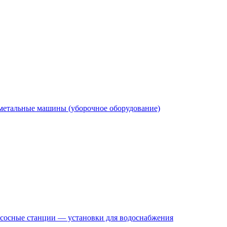
етальные машины (уборочное оборудование)
сосные станции — установки для водоснабжения