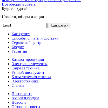
Все обзоры и советы
Будьте в курсе!
Новости, обзоры и акции
Подписаться
Как купить
Способы оплаты и доставки
Сервисный центр
Кредит
Гарантия
Каталог продукции
Электроинструменты
Садовая техника
Ручной инструмент
Климатическая техника
Электротехника
Станки
Пресс-центр
Акции и скидки
Новости
Обзоры и советы