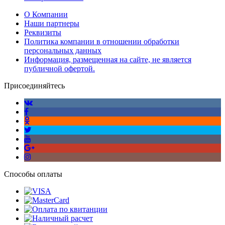
О Компании
Наши партнеры
Реквизиты
Политика компании в отношении обработки
персональных данных
Информация, размещенная на сайте, не является
публичной офертой.
Присоединяйтесь
Способы оплаты