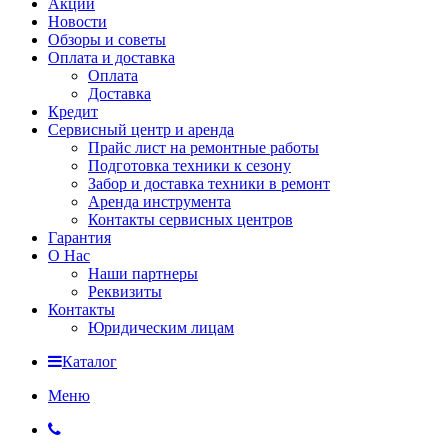
Акции
Новости
Обзоры и советы
Оплата и доставка
Оплата
Доставка
Кредит
Сервисный центр и аренда
Прайс лист на ремонтные работы
Подготовка техники к сезону
Забор и доставка техники в ремонт
Аренда инструмента
Контакты сервисных центров
Гарантия
О Нас
Наши партнеры
Реквизиты
Контакты
Юридическим лицам
Каталог
Меню