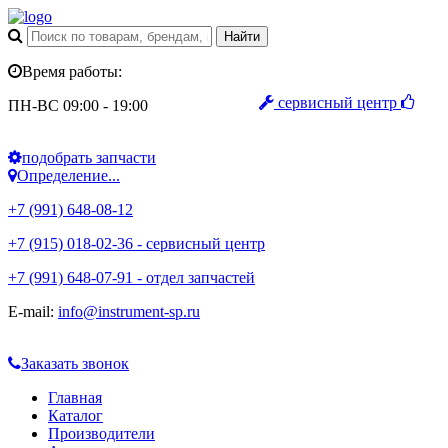
Время работы:
сервисный центр
ПН-ВС 09:00 - 19:00
подобрать запчасти
Определение...
+7 (991) 648-08-12
+7 (915) 018-02-36 - сервисный центр
+7 (991) 648-07-91 - отдел запчастей
E-mail:
info@instrument-sp.ru
Заказать звонок
Главная
Каталог
Производители