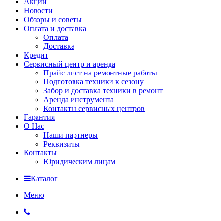
Акции
Новости
Обзоры и советы
Оплата и доставка
Оплата
Доставка
Кредит
Сервисный центр и аренда
Прайс лист на ремонтные работы
Подготовка техники к сезону
Забор и доставка техники в ремонт
Аренда инструмента
Контакты сервисных центров
Гарантия
О Нас
Наши партнеры
Реквизиты
Контакты
Юридическим лицам
Каталог
Меню