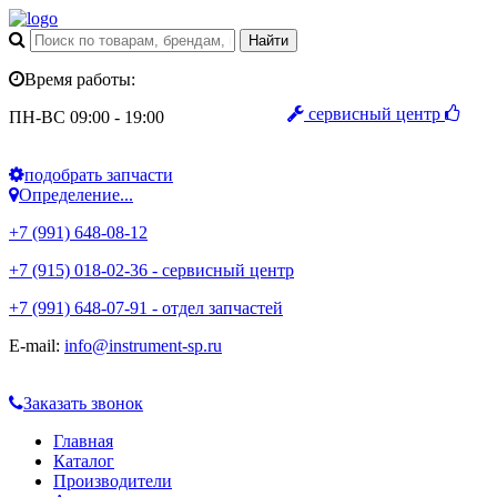
Время работы:
сервисный центр
ПН-ВС 09:00 - 19:00
подобрать запчасти
Определение...
+7 (991) 648-08-12
+7 (915) 018-02-36 - сервисный центр
+7 (991) 648-07-91 - отдел запчастей
E-mail:
info@instrument-sp.ru
Заказать звонок
Главная
Каталог
Производители