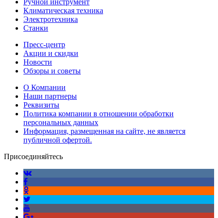
Ручной инструмент
Климатическая техника
Электротехника
Станки
Пресс-центр
Акции и скидки
Новости
Обзоры и советы
О Компании
Наши партнеры
Реквизиты
Политика компании в отношении обработки
персональных данных
Информация, размещенная на сайте, не является
публичной офертой.
Присоединяйтесь