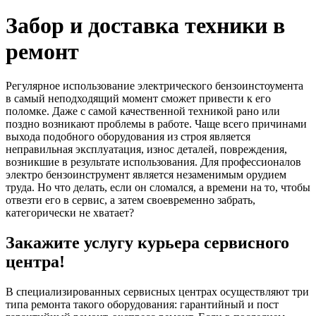
Забор и доставка техники в
ремонт
Регулярное использование электрического бензоинстоумента
в самый неподходящий момент сможет привести к его
поломке. Даже с самой качественной техникой рано или
поздно возникают проблемы в работе. Чаще всего причинами
выхода подобного оборудования из строя является
неправильная эксплуатация, износ деталей, повреждения,
возникшие в результате использования. Для профессионалов
электро бензоинструмент является незаменимым орудием
труда. Но что делать, если он сломался, а времени на то, чтобы
отвезти его в сервис, а затем своевременно забрать,
категорически не хватает?
Закажите услугу курьера сервисного
центра!
В специализированных сервисных центрах осуществляют три
типа ремонта такого оборудования: гарантийный и пост