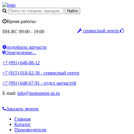
Время работы:
сервисный центр
ПН-ВС 09:00 - 19:00
подобрать запчасти
Определение...
+7 (991) 648-08-12
+7 (915) 018-02-36 - сервисный центр
+7 (991) 648-07-91 - отдел запчастей
E-mail:
info@instrument-sp.ru
Заказать звонок
Главная
Каталог
Производители