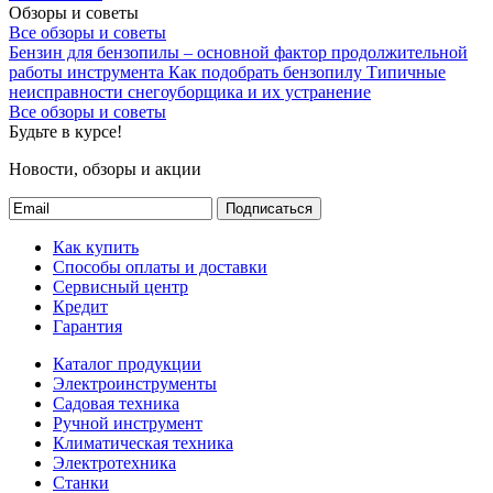
Обзоры и советы
Все обзоры и советы
Бензин для бензопилы – основной фактор продолжительной
работы инструмента
Как подобрать бензопилу
Типичные
неисправности снегоуборщика и их устранение
Все обзоры и советы
Будьте в курсе!
Новости, обзоры и акции
Подписаться
Как купить
Способы оплаты и доставки
Сервисный центр
Кредит
Гарантия
Каталог продукции
Электроинструменты
Садовая техника
Ручной инструмент
Климатическая техника
Электротехника
Станки