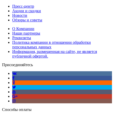
Пресс-центр
Акции и скидки
Новости
Обзоры и советы
О Компании
Наши партнеры
Реквизиты
Политика компании в отношении обработки
персональных данных
Информация, размещенная на сайте, не является
публичной офертой.
Присоединяйтесь
Способы оплаты