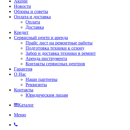
Акции
Новости
Обзоры и советы
Оплата и доставка
Оплата
Доставка
Кредит
Сервисный центр и аренда
Прайс лист на ремонтные работы
Подготовка техники к сезону
Забор и доставка техники в ремонт
Аренда инструмента
Контакты сервисных центров
Гарантия
О Нас
Наши партнеры
Реквизиты
Контакты
Юридическим лицам
Каталог
Меню