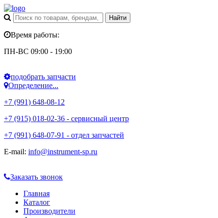
Время работы:
ПН-ВС 09:00 - 19:00
подобрать запчасти
Определение...
+7 (991) 648-08-12
+7 (915) 018-02-36 - сервисный центр
+7 (991) 648-07-91 - отдел запчастей
E-mail:
info@instrument-sp.ru
Заказать звонок
Главная
Каталог
Производители