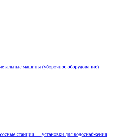
етальные машины (уборочное оборудование)
сосные станции — установки для водоснабжения