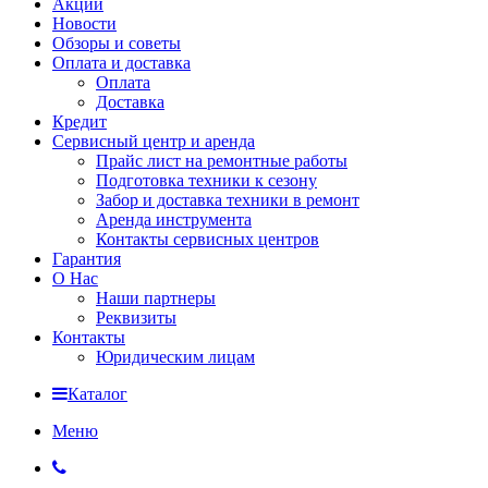
Акции
Новости
Обзоры и советы
Оплата и доставка
Оплата
Доставка
Кредит
Сервисный центр и аренда
Прайс лист на ремонтные работы
Подготовка техники к сезону
Забор и доставка техники в ремонт
Аренда инструмента
Контакты сервисных центров
Гарантия
О Нас
Наши партнеры
Реквизиты
Контакты
Юридическим лицам
Каталог
Меню