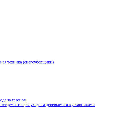
ная техника (снегоуборщики)
ода за газоном
нструменты для ухода за деревьями и кустарниками