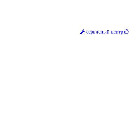
сервисный центр