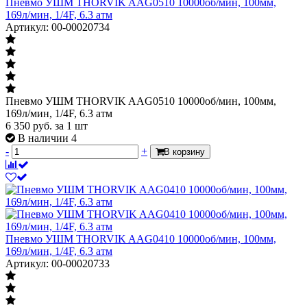
Пневмо УШМ THORVIK AAG0510 10000об/мин, 100мм,
169л/мин, 1/4F, 6.3 атм
Артикул: 00-00020734
Пневмо УШМ THORVIK AAG0510 10000об/мин, 100мм,
169л/мин, 1/4F, 6.3 атм
6 350
руб.
за 1 шт
В наличии 4
-
+
В корзину
Пневмо УШМ THORVIK AAG0410 10000об/мин, 100мм,
169л/мин, 1/4F, 6.3 атм
Артикул: 00-00020733