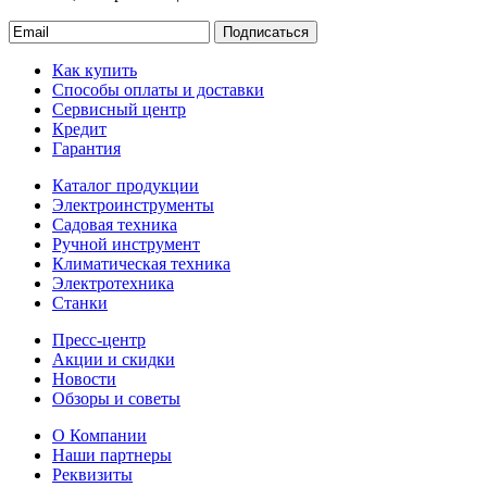
Подписаться
Как купить
Способы оплаты и доставки
Сервисный центр
Кредит
Гарантия
Каталог продукции
Электроинструменты
Садовая техника
Ручной инструмент
Климатическая техника
Электротехника
Станки
Пресс-центр
Акции и скидки
Новости
Обзоры и советы
О Компании
Наши партнеры
Реквизиты