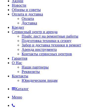
Акции
Новости
Обзоры и советы
Оплата и доставка
Оплата
Доставка
Кредит
Сервисный центр и аренда
Прайс лист на ремонтные работы
Подготовка техники к сезону
Забор и доставка техники в ремонт
Аренда инструмента
Контакты сервисных центров
Гарантия
О Нас
Наши партнеры
Реквизиты
Контакты
Юридическим лицам
Каталог
Меню