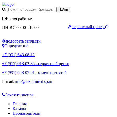
Время работы:
сервисный центр
ПН-ВС 09:00 - 19:00
подобрать запчасти
Определение...
+7 (991) 648-08-12
+7 (915) 018-02-36 - сервисный центр
+7 (991) 648-07-91 - отдел запчастей
E-mail:
info@instrument-sp.ru
Заказать звонок
Главная
Каталог
Производители