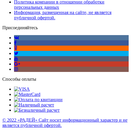
Политика компании в отношении обработки
персональных данных
Информация, размещенная на сайте, не является
публичной офертой.
Присоединяйтесь
Способы оплаты
© 2022 «РАДЕЙ» Сайт носит информационный характер и не
является публичной офертой.