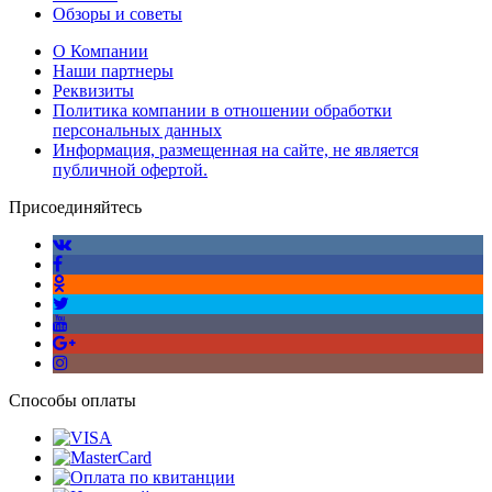
Обзоры и советы
О Компании
Наши партнеры
Реквизиты
Политика компании в отношении обработки
персональных данных
Информация, размещенная на сайте, не является
публичной офертой.
Присоединяйтесь
Способы оплаты