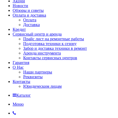
Акции
Новости
Обзоры и советы
Оплата и доставка
Оплата
Доставка
Кредит
Сервисный центр и аренда
Прайс лист на ремонтные работы
Подготовка техники к сезону
Забор и доставка техники в ремонт
Аренда инструмента
Контакты сервисных центров
Гарантия
О Нас
Наши партнеры
Реквизиты
Контакты
Юридическим лицам
Каталог
Меню