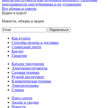
неисправности снегоуборщика и их устранение
Все обзоры и советы
Будьте в курсе!
Новости, обзоры и акции
Подписаться
Как купить
Способы оплаты и доставки
Сервисный центр
Кредит
Гарантия
Каталог продукции
Электроинструменты
Садовая техника
Ручной инструмент
Климатическая техника
Электротехника
Станки
Пресс-центр
Акции и скидки
Новости