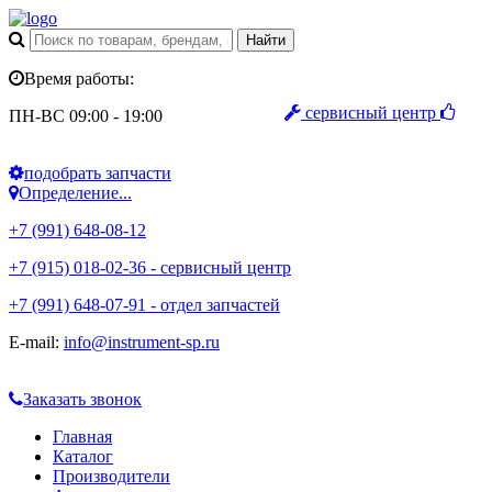
Время работы:
сервисный центр
ПН-ВС 09:00 - 19:00
подобрать запчасти
Определение...
+7 (991) 648-08-12
+7 (915) 018-02-36 - сервисный центр
+7 (991) 648-07-91 - отдел запчастей
E-mail:
info@instrument-sp.ru
Заказать звонок
Главная
Каталог
Производители