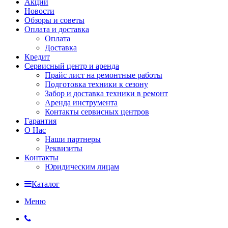
Акции
Новости
Обзоры и советы
Оплата и доставка
Оплата
Доставка
Кредит
Сервисный центр и аренда
Прайс лист на ремонтные работы
Подготовка техники к сезону
Забор и доставка техники в ремонт
Аренда инструмента
Контакты сервисных центров
Гарантия
О Нас
Наши партнеры
Реквизиты
Контакты
Юридическим лицам
Каталог
Меню