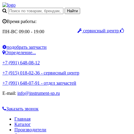
Время работы:
сервисный центр
ПН-ВС 09:00 - 19:00
подобрать запчасти
Определение...
+7 (991) 648-08-12
+7 (915) 018-02-36 - сервисный центр
+7 (991) 648-07-91 - отдел запчастей
E-mail:
info@instrument-sp.ru
Заказать звонок
Главная
Каталог
Производители