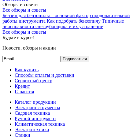
Обзоры и советы
Все обзоры и советы
Бензин для бензопилы – основной фактор продолжительной
работы инструмента
Как подобрать бензопилу
Типичные
неисправности снегоуборщика и их устранение
Все обзоры и советы
Будьте в курсе!
Новости, обзоры и акции
Подписаться
Как купить
Способы оплаты и доставки
Сервисный центр
Кредит
Гарантия
Каталог продукции
Электроинструменты
Садовая техника
Ручной инструмент
Климатическая техника
Электротехника
Станки