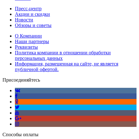
Пресс-центр
Акции и скидки
Новости
Обзоры и советы
О Компании
Наши партнеры
Реквизиты
Политика компании в отношении обработки
персональных данных
Информация, размещенная на сайте, не является
публичной офертой.
Присоединяйтесь
Способы оплаты