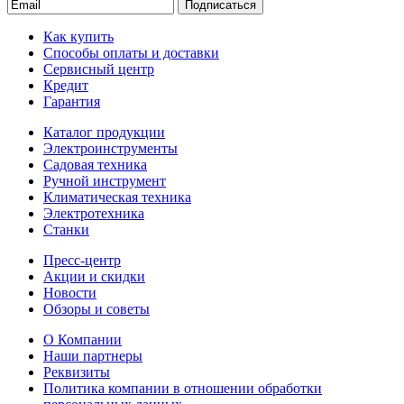
Подписаться
Как купить
Способы оплаты и доставки
Сервисный центр
Кредит
Гарантия
Каталог продукции
Электроинструменты
Садовая техника
Ручной инструмент
Климатическая техника
Электротехника
Станки
Пресс-центр
Акции и скидки
Новости
Обзоры и советы
О Компании
Наши партнеры
Реквизиты
Политика компании в отношении обработки