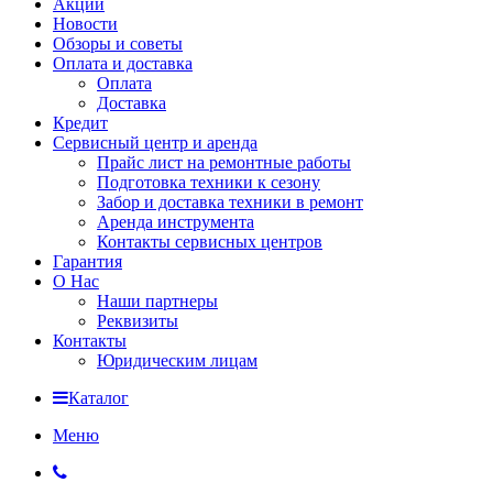
Акции
Новости
Обзоры и советы
Оплата и доставка
Оплата
Доставка
Кредит
Сервисный центр и аренда
Прайс лист на ремонтные работы
Подготовка техники к сезону
Забор и доставка техники в ремонт
Аренда инструмента
Контакты сервисных центров
Гарантия
О Нас
Наши партнеры
Реквизиты
Контакты
Юридическим лицам
Каталог
Меню