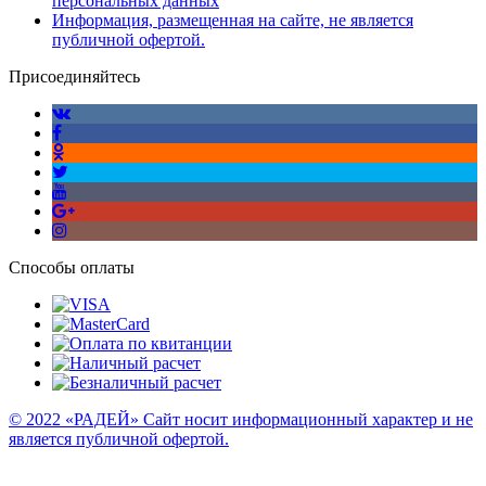
персональных данных
Информация, размещенная на сайте, не является
публичной офертой.
Присоединяйтесь
Способы оплаты
© 2022 «РАДЕЙ» Сайт носит информационный характер и не
является публичной офертой.