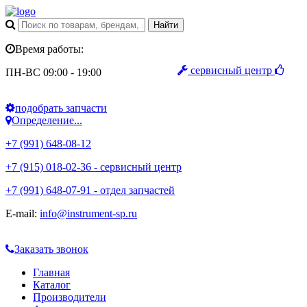
Время работы:
сервисный центр
ПН-ВС 09:00 - 19:00
подобрать запчасти
Определение...
+7 (991) 648-08-12
+7 (915) 018-02-36 - сервисный центр
+7 (991) 648-07-91 - отдел запчастей
E-mail:
info@instrument-sp.ru
Заказать звонок
Главная
Каталог
Производители