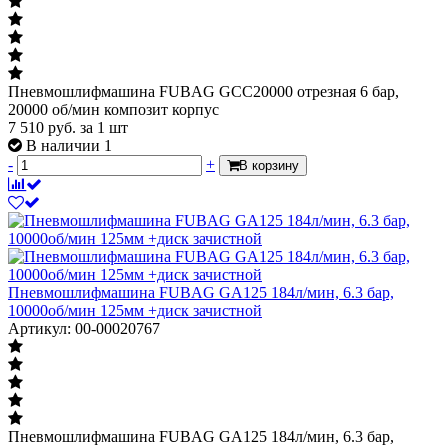
Пневмошлифмашина FUBAG GCC20000 отрезная 6 бар,
20000 об/мин композит корпус
7 510
руб.
за 1 шт
В наличии 1
-
+
В корзину
Пневмошлифмашина FUBAG GA125 184л/мин, 6.3 бар,
10000об/мин 125мм +диск зачистной
Артикул: 00-00020767
Пневмошлифмашина FUBAG GA125 184л/мин, 6.3 бар,