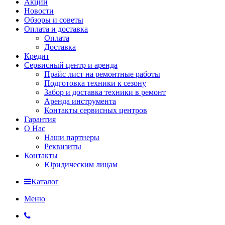
Акции
Новости
Обзоры и советы
Оплата и доставка
Оплата
Доставка
Кредит
Сервисный центр и аренда
Прайс лист на ремонтные работы
Подготовка техники к сезону
Забор и доставка техники в ремонт
Аренда инструмента
Контакты сервисных центров
Гарантия
О Нас
Наши партнеры
Реквизиты
Контакты
Юридическим лицам
Каталог
Меню