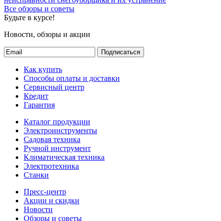
Все обзоры и советы
Будьте в курсе!
Новости, обзоры и акции
Подписаться
Как купить
Способы оплаты и доставки
Сервисный центр
Кредит
Гарантия
Каталог продукции
Электроинструменты
Садовая техника
Ручной инструмент
Климатическая техника
Электротехника
Станки
Пресс-центр
Акции и скидки
Новости
Обзоры и советы