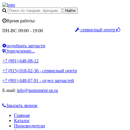
Время работы:
сервисный центр
ПН-ВС 09:00 - 19:00
подобрать запчасти
Определение...
+7 (991) 648-08-12
+7 (915) 018-02-36 - сервисный центр
+7 (991) 648-07-91 - отдел запчастей
E-mail:
info@instrument-sp.ru
Заказать звонок
Главная
Каталог
Производители