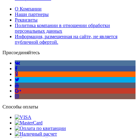
О Компании
Наши партнеры
Реквизиты
Политика компании в отношении обработки
персональных данных
Информация, размещенная на сайте, не является
публичной офертой.
Присоединяйтесь
Способы оплаты