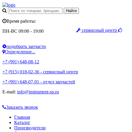
Время работы:
сервисный центр
ПН-ВС 09:00 - 19:00
подобрать запчасти
Определение...
+7 (991) 648-08-12
+7 (915) 018-02-36 - сервисный центр
+7 (991) 648-07-91 - отдел запчастей
E-mail:
info@instrument-sp.ru
Заказать звонок
Главная
Каталог
Производители