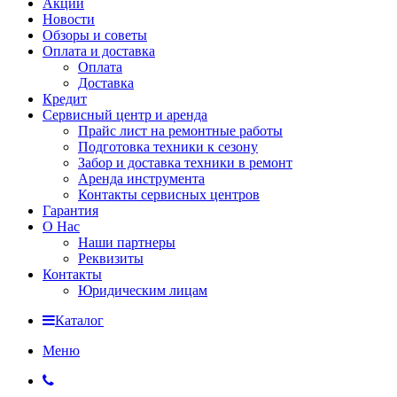
Акции
Новости
Обзоры и советы
Оплата и доставка
Оплата
Доставка
Кредит
Сервисный центр и аренда
Прайс лист на ремонтные работы
Подготовка техники к сезону
Забор и доставка техники в ремонт
Аренда инструмента
Контакты сервисных центров
Гарантия
О Нас
Наши партнеры
Реквизиты
Контакты
Юридическим лицам
Каталог
Меню