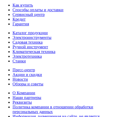
Как купить
Способы оплаты и доставки
Сервисный центр
Кредит
Гарантия
Каталог продукции
Электроинструменты
Садовая техника
Ручной инструмент
Климатическая техника
Электротехника
Станки
Пресс-центр
Акции и скидки
Новости
Обзоры и советы
О Компании
Наши партнеры
Реквизиты
Политика компании в отношении обработки
персональных данных
Информация, размещенная на сайте, не является