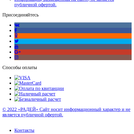
публичной офертой.
Присоединяйтесь
Способы оплаты
© 2022 «РАДЕЙ» Сайт носит информационный характер и не
является публичной офертой.
Контакты