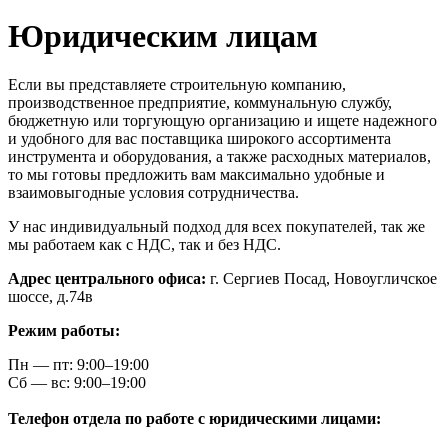
Юридическим лицам
Если вы представляете строительную компанию,
производственное предприятие, коммунальную службу,
бюджетную или торгующую организацию и ищете надежного
и удобного для вас поставщика широкого ассортимента
инструмента и оборудования, а также расходных материалов,
то мы готовы предложить вам максимально удобные и
взаимовыгодные условия сотрудничества.
У нас индивидуальный подход для всех покупателей, так же
мы работаем как с НДС, так и без НДС.
Адрес центрального офиса:
г. Сергиев Посад, Новоугличское
шоссе, д.74в
Режим работы:
Пн — пт: 9:00–19:00
Сб — вс: 9:00–19:00
Телефон отдела по работе с юридическими лицами: