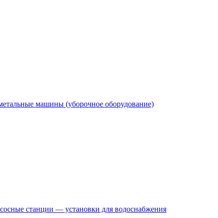
етальные машины (уборочное оборудование)
сосные станции — установки для водоснабжения