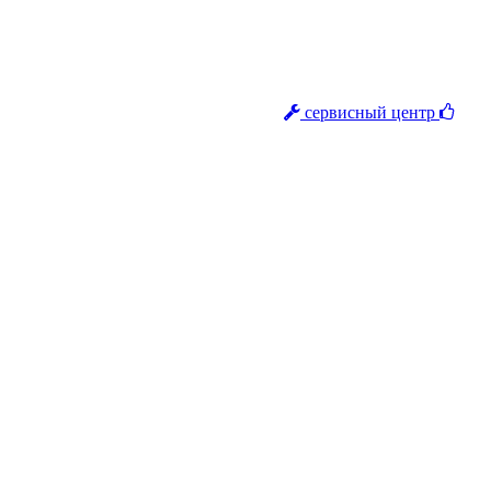
сервисный центр