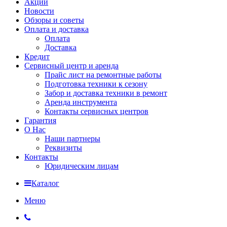
Акции
Новости
Обзоры и советы
Оплата и доставка
Оплата
Доставка
Кредит
Сервисный центр и аренда
Прайс лист на ремонтные работы
Подготовка техники к сезону
Забор и доставка техники в ремонт
Аренда инструмента
Контакты сервисных центров
Гарантия
О Нас
Наши партнеры
Реквизиты
Контакты
Юридическим лицам
Каталог
Меню