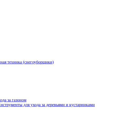
ная техника (снегоуборщики)
ода за газоном
нструменты для ухода за деревьями и кустарниками