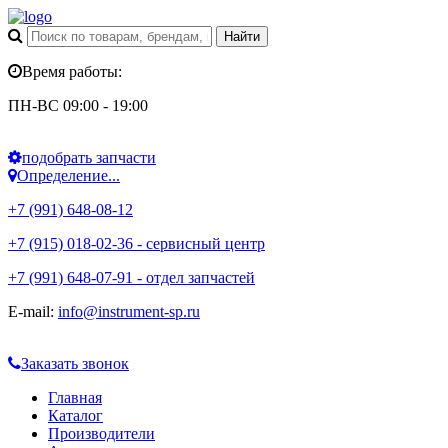
Время работы:
ПН-ВС 09:00 - 19:00
подобрать запчасти
Определение...
+7 (991) 648-08-12
+7 (915) 018-02-36 - сервисный центр
+7 (991) 648-07-91 - отдел запчастей
E-mail:
info@instrument-sp.ru
Заказать звонок
Главная
Каталог
Производители