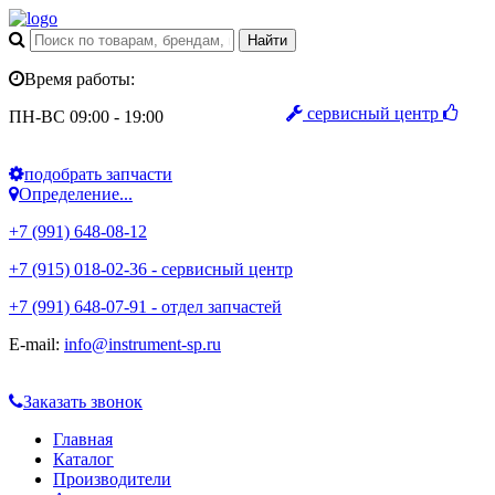
Время работы:
сервисный центр
ПН-ВС 09:00 - 19:00
подобрать запчасти
Определение...
+7 (991) 648-08-12
+7 (915) 018-02-36 - сервисный центр
+7 (991) 648-07-91 - отдел запчастей
E-mail:
info@instrument-sp.ru
Заказать звонок
Главная
Каталог
Производители