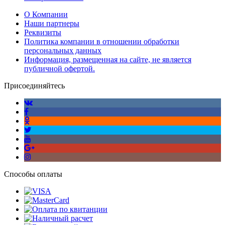
О Компании
Наши партнеры
Реквизиты
Политика компании в отношении обработки
персональных данных
Информация, размещенная на сайте, не является
публичной офертой.
Присоединяйтесь
Способы оплаты