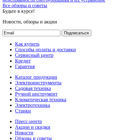
Все обзоры и советы
Будьте в курсе!
Новости, обзоры и акции
Подписаться
Как купить
Способы оплаты и доставки
Сервисный центр
Кредит
Гарантия
Каталог продукции
Электроинструменты
Садовая техника
Ручной инструмент
Климатическая техника
Электротехника
Станки
Пресс-центр
Акции и скидки
Новости
Обзоры и советы