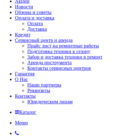
Акции
Новости
Обзоры и советы
Оплата и доставка
Оплата
Доставка
Кредит
Сервисный центр и аренда
Прайс лист на ремонтные работы
Подготовка техники к сезону
Забор и доставка техники в ремонт
Аренда инструмента
Контакты сервисных центров
Гарантия
О Нас
Наши партнеры
Реквизиты
Контакты
Юридическим лицам
Каталог
Меню