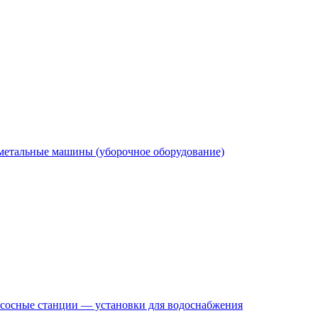
етальные машины (уборочное оборудование)
сосные станции — установки для водоснабжения