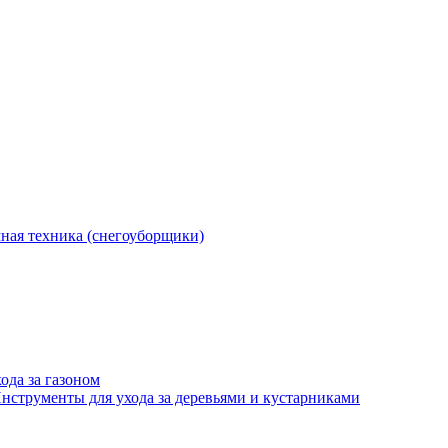
ная техника (снегоуборщики)
ода за газоном
нструменты для ухода за деревьями и кустарниками