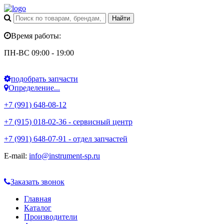
Время работы:
ПН-ВС 09:00 - 19:00
подобрать запчасти
Определение...
+7 (991) 648-08-12
+7 (915) 018-02-36 - сервисный центр
+7 (991) 648-07-91 - отдел запчастей
E-mail:
info@instrument-sp.ru
Заказать звонок
Главная
Каталог
Производители