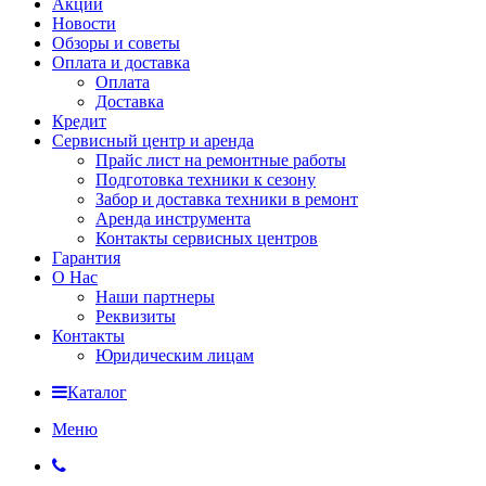
Акции
Новости
Обзоры и советы
Оплата и доставка
Оплата
Доставка
Кредит
Сервисный центр и аренда
Прайс лист на ремонтные работы
Подготовка техники к сезону
Забор и доставка техники в ремонт
Аренда инструмента
Контакты сервисных центров
Гарантия
О Нас
Наши партнеры
Реквизиты
Контакты
Юридическим лицам
Каталог
Меню