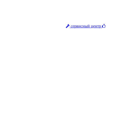
сервисный центр