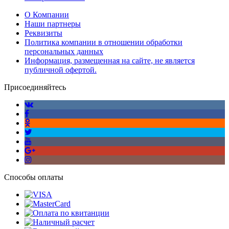
О Компании
Наши партнеры
Реквизиты
Политика компании в отношении обработки
персональных данных
Информация, размещенная на сайте, не является
публичной офертой.
Присоединяйтесь
Способы оплаты