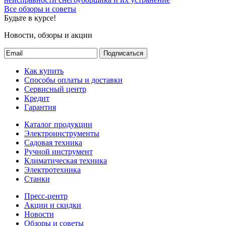
Все обзоры и советы
Будьте в курсе!
Новости, обзоры и акции
Подписаться
Как купить
Способы оплаты и доставки
Сервисный центр
Кредит
Гарантия
Каталог продукции
Электроинструменты
Садовая техника
Ручной инструмент
Климатическая техника
Электротехника
Станки
Пресс-центр
Акции и скидки
Новости
Обзоры и советы