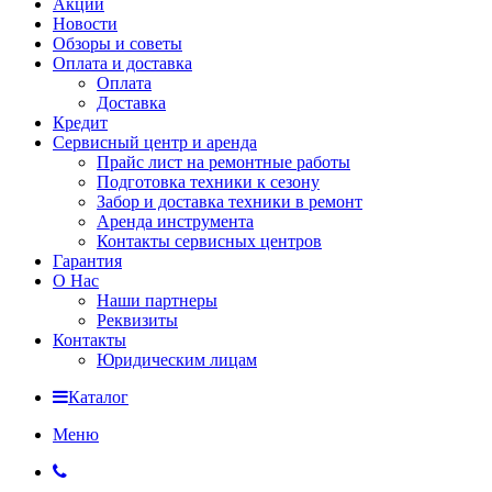
Акции
Новости
Обзоры и советы
Оплата и доставка
Оплата
Доставка
Кредит
Сервисный центр и аренда
Прайс лист на ремонтные работы
Подготовка техники к сезону
Забор и доставка техники в ремонт
Аренда инструмента
Контакты сервисных центров
Гарантия
О Нас
Наши партнеры
Реквизиты
Контакты
Юридическим лицам
Каталог
Меню