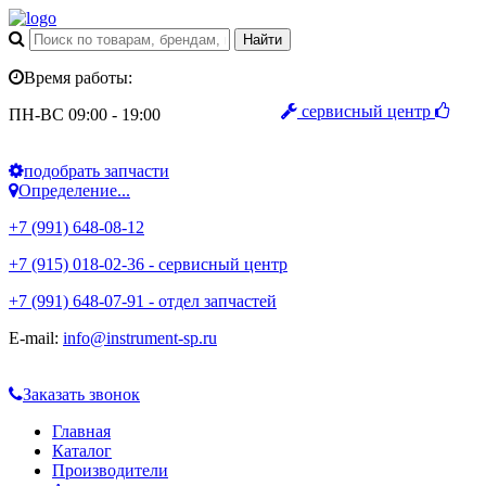
Время работы:
сервисный центр
ПН-ВС 09:00 - 19:00
подобрать запчасти
Определение...
+7 (991) 648-08-12
+7 (915) 018-02-36 - сервисный центр
+7 (991) 648-07-91 - отдел запчастей
E-mail:
info@instrument-sp.ru
Заказать звонок
Главная
Каталог
Производители