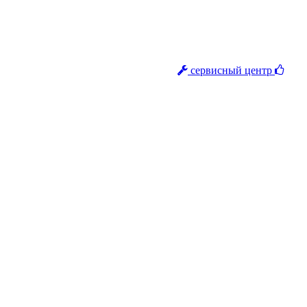
сервисный центр