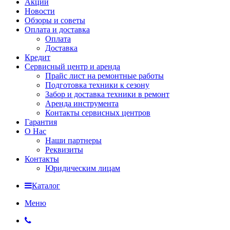
Акции
Новости
Обзоры и советы
Оплата и доставка
Оплата
Доставка
Кредит
Сервисный центр и аренда
Прайс лист на ремонтные работы
Подготовка техники к сезону
Забор и доставка техники в ремонт
Аренда инструмента
Контакты сервисных центров
Гарантия
О Нас
Наши партнеры
Реквизиты
Контакты
Юридическим лицам
Каталог
Меню