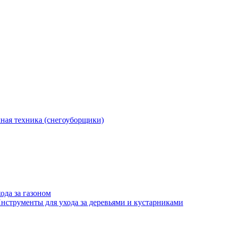
ная техника (снегоуборщики)
ода за газоном
нструменты для ухода за деревьями и кустарниками