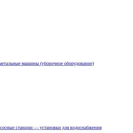
етальные машины (уборочное оборудование)
сосные станции — установки для водоснабжения