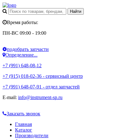
Время работы:
ПН-ВС 09:00 - 19:00
подобрать запчасти
Определение...
+7 (991) 648-08-12
+7 (915) 018-02-36 - сервисный центр
+7 (991) 648-07-91 - отдел запчастей
E-mail:
info@instrument-sp.ru
Заказать звонок
Главная
Каталог
Производители