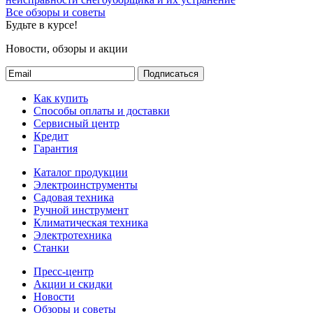
Все обзоры и советы
Будьте в курсе!
Новости, обзоры и акции
Подписаться
Как купить
Способы оплаты и доставки
Сервисный центр
Кредит
Гарантия
Каталог продукции
Электроинструменты
Садовая техника
Ручной инструмент
Климатическая техника
Электротехника
Станки
Пресс-центр
Акции и скидки
Новости
Обзоры и советы