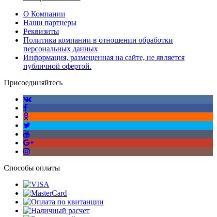
О Компании
Наши партнеры
Реквизиты
Политика компании в отношении обработки
персональных данных
Информация, размещенная на сайте, не является
публичной офертой.
Присоединяйтесь
Способы оплаты