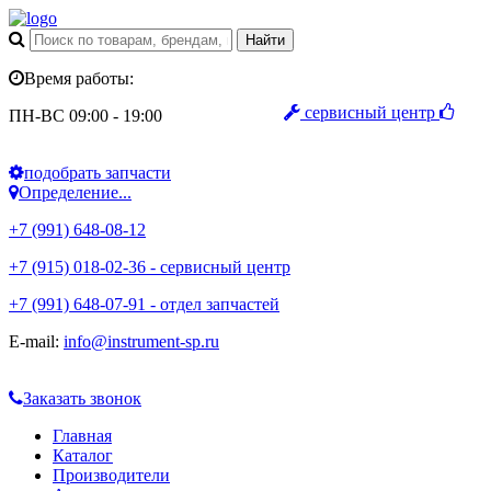
Время работы:
сервисный центр
ПН-ВС 09:00 - 19:00
подобрать запчасти
Определение...
+7 (991) 648-08-12
+7 (915) 018-02-36 - сервисный центр
+7 (991) 648-07-91 - отдел запчастей
E-mail:
info@instrument-sp.ru
Заказать звонок
Главная
Каталог
Производители