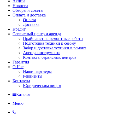
Акции
Новости
Обзоры и советы
Оплата и доставка
Оплата
Доставка
Кредит
Сервисный центр и аренда
Прайс лист на ремонтные работы
Подготовка техники к сезону
Забор и доставка техники в ремонт
Аренда инструмента
Контакты сервисных центров
Гарантия
О Нас
Наши партнеры
Реквизиты
Контакты
Юридическим лицам
Каталог
Меню