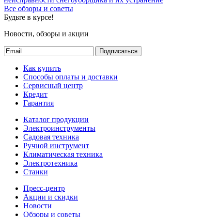
Все обзоры и советы
Будьте в курсе!
Новости, обзоры и акции
Подписаться
Как купить
Способы оплаты и доставки
Сервисный центр
Кредит
Гарантия
Каталог продукции
Электроинструменты
Садовая техника
Ручной инструмент
Климатическая техника
Электротехника
Станки
Пресс-центр
Акции и скидки
Новости
Обзоры и советы