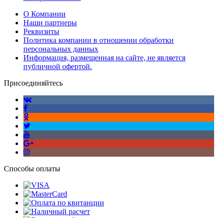
О Компании
Наши партнеры
Реквизиты
Политика компании в отношении обработки
персональных данных
Информация, размещенная на сайте, не является
публичной офертой.
Присоединяйтесь
Способы оплаты