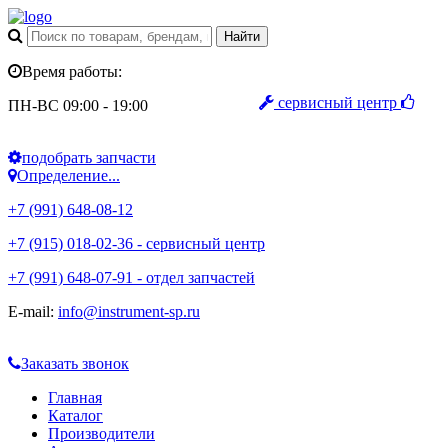
Время работы:
сервисный центр
ПН-ВС 09:00 - 19:00
подобрать запчасти
Определение...
+7 (991) 648-08-12
+7 (915) 018-02-36 - сервисный центр
+7 (991) 648-07-91 - отдел запчастей
E-mail:
info@instrument-sp.ru
Заказать звонок
Главная
Каталог
Производители