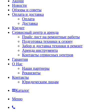
Акции
Новости
Обзоры и советы
Оплата и доставка
Оплата
Доставка
Кредит
Сервисный центр и аренда
Прайс лист на ремонтные работы
Подготовка техники к сезону
Забор и доставка техники в ремонт
Аренда инструмента
Контакты сервисных центров
Гарантия
О Нас
Наши партнеры
Реквизиты
Контакты
Юридическим лицам
Каталог
Меню