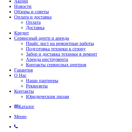
Акции
Новости
Обзоры и советы
Оплата и доставка
Оплата
Доставка
Кредит
Сервисный центр и аренда
Прайс лист на ремонтные работы
Подготовка техники к сезону
Забор и доставка техники в ремонт
Аренда инструмента
Контакты сервисных центров
Гарантия
О Нас
Наши партнеры
Реквизиты
Контакты
Юридическим лицам
Каталог
Меню