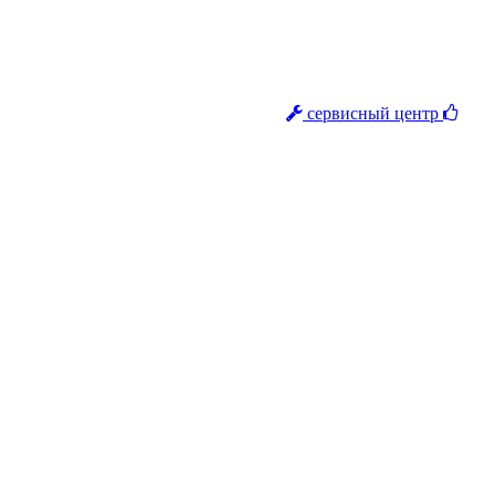
сервисный центр