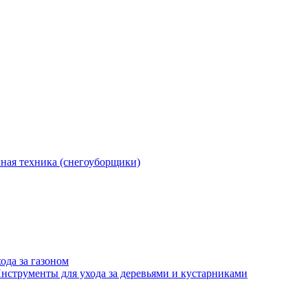
ная техника (снегоуборщики)
ода за газоном
нструменты для ухода за деревьями и кустарниками