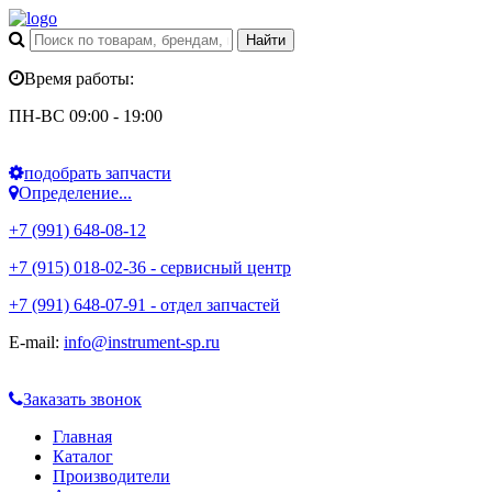
Время работы:
ПН-ВС 09:00 - 19:00
подобрать запчасти
Определение...
+7 (991) 648-08-12
+7 (915) 018-02-36 - сервисный центр
+7 (991) 648-07-91 - отдел запчастей
E-mail:
info@instrument-sp.ru
Заказать звонок
Главная
Каталог
Производители