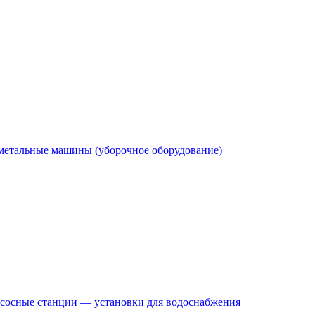
етальные машины (уборочное оборудование)
сосные станции — установки для водоснабжения