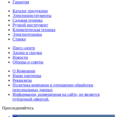
Гарантия
Каталог продукции
Электроинструменты
Садовая техника
Ручной инструмент
Климатическая техника
Электротехника
Станки
Пресс-центр
Акции и скидки
Новости
Обзоры и советы
О Компании
Наши партнеры
Реквизиты
Политика компании в отношении обработки
персональных данных
Информация, размещенная на сайте, не является
публичной офертой.
Присоединяйтесь