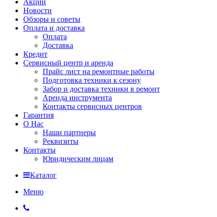
Акции
Новости
Обзоры и советы
Оплата и доставка
Оплата
Доставка
Кредит
Сервисный центр и аренда
Прайс лист на ремонтные работы
Подготовка техники к сезону
Забор и доставка техники в ремонт
Аренда инструмента
Контакты сервисных центров
Гарантия
О Нас
Наши партнеры
Реквизиты
Контакты
Юридическим лицам
Каталог
Меню