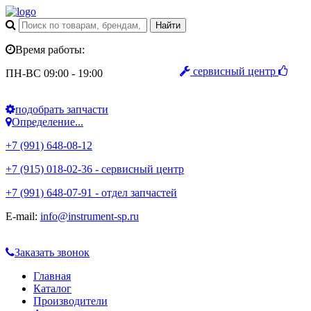
Время работы:
сервисный центр
ПН-ВС 09:00 - 19:00
подобрать запчасти
Определение...
+7 (991) 648-08-12
+7 (915) 018-02-36 - сервисный центр
+7 (991) 648-07-91 - отдел запчастей
E-mail:
info@instrument-sp.ru
Заказать звонок
Главная
Каталог
Производители