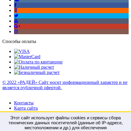
Способы оплаты
© 2022 «РАДЕЙ» Сайт носит информационный характер и не
является публичной офертой.
Контакты
Карта сайта
Этот сайт использует файлы cookies и сервисы сбора
технических данных посетителей (данные об IP-адресе,
местоположении и др.) для обеспечения