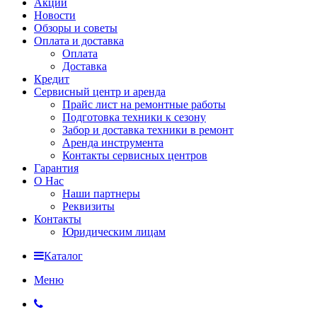
Акции
Новости
Обзоры и советы
Оплата и доставка
Оплата
Доставка
Кредит
Сервисный центр и аренда
Прайс лист на ремонтные работы
Подготовка техники к сезону
Забор и доставка техники в ремонт
Аренда инструмента
Контакты сервисных центров
Гарантия
О Нас
Наши партнеры
Реквизиты
Контакты
Юридическим лицам
Каталог
Меню