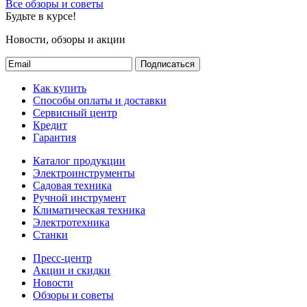
Все обзоры и советы
Будьте в курсе!
Новости, обзоры и акции
Подписаться
Как купить
Способы оплаты и доставки
Сервисный центр
Кредит
Гарантия
Каталог продукции
Электроинструменты
Садовая техника
Ручной инструмент
Климатическая техника
Электротехника
Станки
Пресс-центр
Акции и скидки
Новости
Обзоры и советы