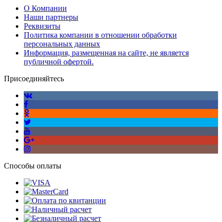
О Компании
Наши партнеры
Реквизиты
Политика компании в отношении обработки
персональных данных
Информация, размещенная на сайте, не является
публичной офертой.
Присоединяйтесь
Способы оплаты