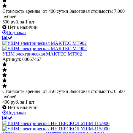
Стоимость аренды: от 400 сутки Залоговая стоимость: 7 000
рублей
500
руб.
за 1 шт
Нет в наличии
Под заказ
УШМ электрическая MAKTEC MT902
Артикул: 00067467
Стоимость аренды: от 350 сутки Залоговая стоимость: 6 500
рублей
400
руб.
за 1 шт
Нет в наличии
Под заказ