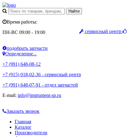
Время работы:
сервисный центр
ПН-ВС 09:00 - 19:00
подобрать запчасти
Определение...
+7 (991) 648-08-12
+7 (915) 018-02-36 - сервисный центр
+7 (991) 648-07-91 - отдел запчастей
E-mail:
info@instrument-sp.ru
Заказать звонок
Главная
Каталог
Производители