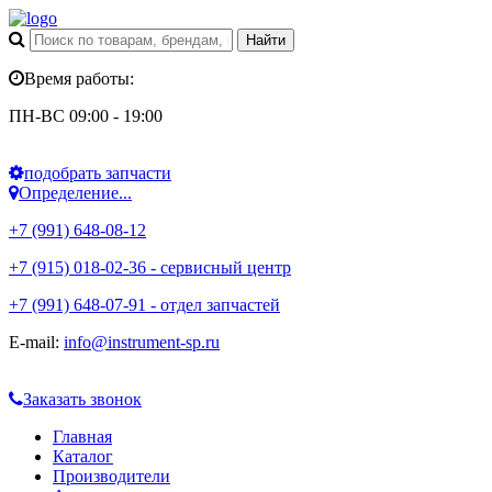
Время работы:
ПН-ВС 09:00 - 19:00
подобрать запчасти
Определение...
+7 (991) 648-08-12
+7 (915) 018-02-36 - сервисный центр
+7 (991) 648-07-91 - отдел запчастей
E-mail:
info@instrument-sp.ru
Заказать звонок
Главная
Каталог
Производители