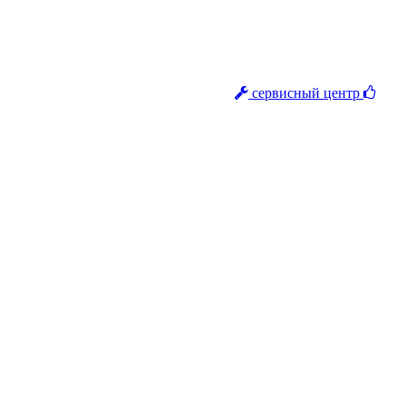
сервисный центр