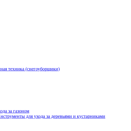
ная техника (снегоуборщики)
ода за газоном
нструменты для ухода за деревьями и кустарниками