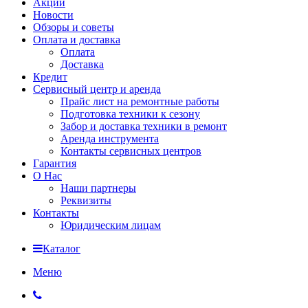
Акции
Новости
Обзоры и советы
Оплата и доставка
Оплата
Доставка
Кредит
Сервисный центр и аренда
Прайс лист на ремонтные работы
Подготовка техники к сезону
Забор и доставка техники в ремонт
Аренда инструмента
Контакты сервисных центров
Гарантия
О Нас
Наши партнеры
Реквизиты
Контакты
Юридическим лицам
Каталог
Меню