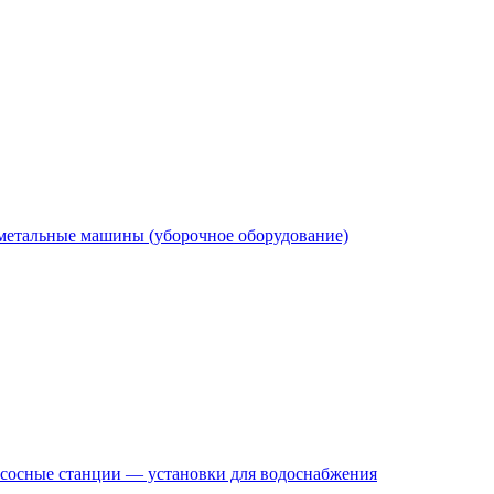
етальные машины (уборочное оборудование)
сосные станции — установки для водоснабжения