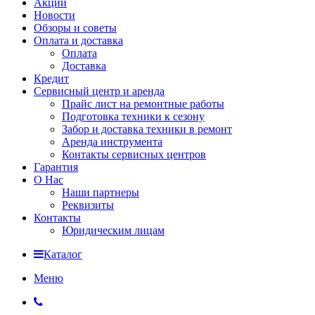
Акции
Новости
Обзоры и советы
Оплата и доставка
Оплата
Доставка
Кредит
Сервисный центр и аренда
Прайс лист на ремонтные работы
Подготовка техники к сезону
Забор и доставка техники в ремонт
Аренда инструмента
Контакты сервисных центров
Гарантия
О Нас
Наши партнеры
Реквизиты
Контакты
Юридическим лицам
Каталог
Меню