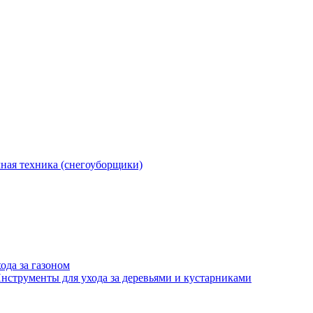
ная техника (снегоуборщики)
ода за газоном
нструменты для ухода за деревьями и кустарниками