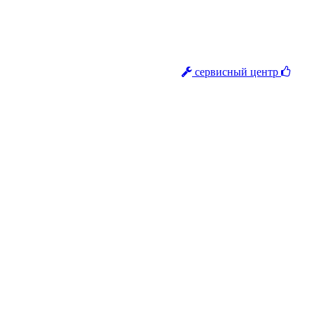
сервисный центр