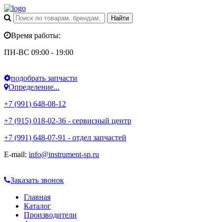
Время работы:
ПН-ВС 09:00 - 19:00
подобрать запчасти
Определение...
+7 (991) 648-08-12
+7 (915) 018-02-36 - сервисный центр
+7 (991) 648-07-91 - отдел запчастей
E-mail:
info@instrument-sp.ru
Заказать звонок
Главная
Каталог
Производители