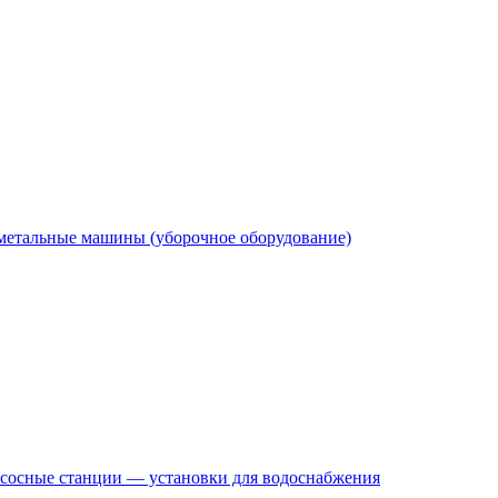
етальные машины (уборочное оборудование)
сосные станции — установки для водоснабжения