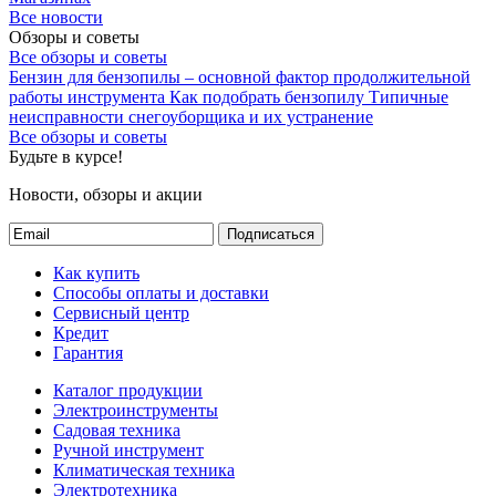
Все новости
Обзоры и советы
Все обзоры и советы
Бензин для бензопилы – основной фактор продолжительной
работы инструмента
Как подобрать бензопилу
Типичные
неисправности снегоуборщика и их устранение
Все обзоры и советы
Будьте в курсе!
Новости, обзоры и акции
Подписаться
Как купить
Способы оплаты и доставки
Сервисный центр
Кредит
Гарантия
Каталог продукции
Электроинструменты
Садовая техника
Ручной инструмент
Климатическая техника
Электротехника