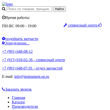
Время работы:
сервисный центр
ПН-ВС 09:00 - 19:00
подобрать запчасти
Определение...
+7 (991) 648-08-12
+7 (915) 018-02-36 - сервисный центр
+7 (991) 648-07-91 - отдел запчастей
E-mail:
info@instrument-sp.ru
Заказать звонок
Главная
Каталог
Производители