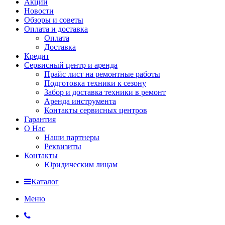
Акции
Новости
Обзоры и советы
Оплата и доставка
Оплата
Доставка
Кредит
Сервисный центр и аренда
Прайс лист на ремонтные работы
Подготовка техники к сезону
Забор и доставка техники в ремонт
Аренда инструмента
Контакты сервисных центров
Гарантия
О Нас
Наши партнеры
Реквизиты
Контакты
Юридическим лицам
Каталог
Меню