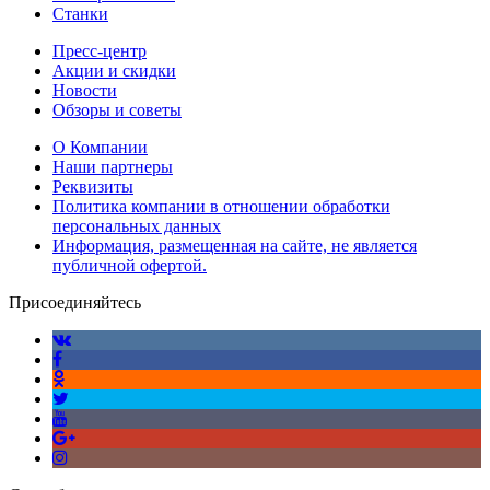
Станки
Пресс-центр
Акции и скидки
Новости
Обзоры и советы
О Компании
Наши партнеры
Реквизиты
Политика компании в отношении обработки
персональных данных
Информация, размещенная на сайте, не является
публичной офертой.
Присоединяйтесь